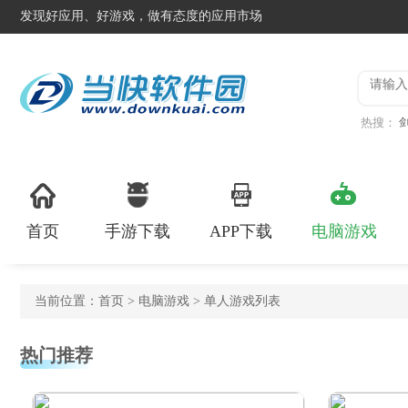
发现好应用、好游戏，做有态度的应用市场
热搜：
版
Cha
首页
手游下载
APP下载
电脑游戏
当前位置：
首页
>
电脑游戏
> 单人游戏列表
热门推荐