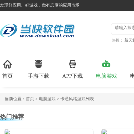
发现好应用、好游戏，做有态度的应用市场
热搜：
新天
行动台服(Garen
游最新版本
首页
手游下载
APP下载
电脑游戏
当前位置：
首页
>
电脑游戏
> 卡通风格游戏列表
热门推荐