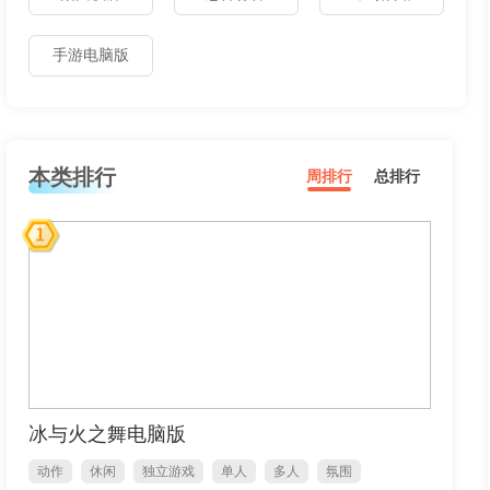
手游电脑版
本类排行
周排行
总排行
冰与火之舞电脑版
动作
休闲
独立游戏
单人
多人
氛围