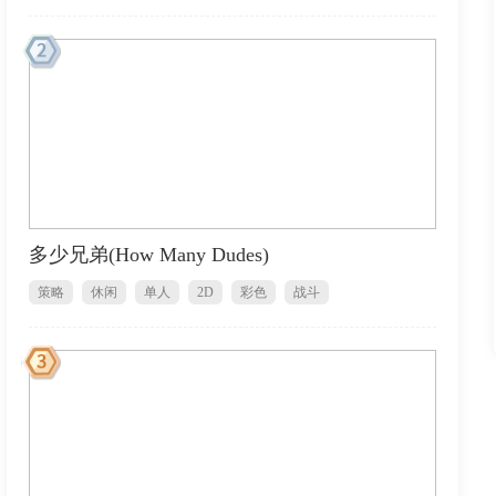
多少兄弟(How Many Dudes)
策略
休闲
单人
2D
彩色
战斗
1