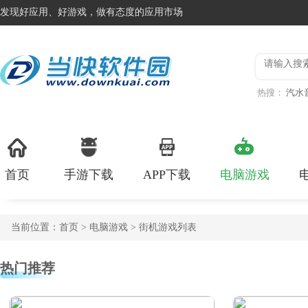
发现好应用、好游戏，做有态度的应用市场
热搜：
汽水
服
登山赛
首页
手游下载
APP下载
电脑游戏
当前位置：
首页
>
电脑游戏
> 街机游戏列表
热门推荐