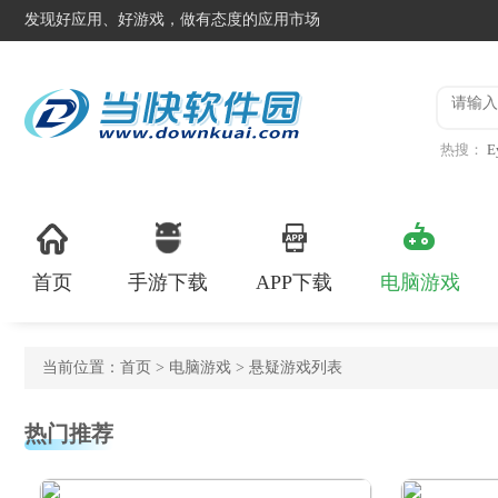
发现好应用、好游戏，做有态度的应用市场
热搜：
E
说话的凯
首页
手游下载
APP下载
电脑游戏
当前位置：
首页
>
电脑游戏
> 悬疑游戏列表
热门推荐