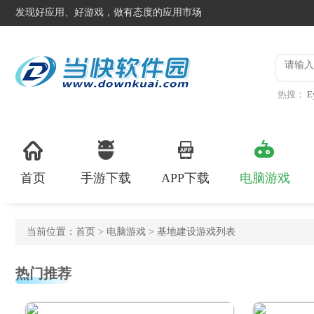
发现好应用、好游戏，做有态度的应用市场
热搜：
E
说话的凯
首页
手游下载
APP下载
电脑游戏
当前位置：
首页
>
电脑游戏
> 基地建设游戏列表
热门推荐