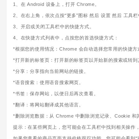
1、在 Android 设备上，打开 Chrome。
2、在右上角，依次点按“更多”图标 然后 设置 然后 工具
3、开启或关闭工具栏中的快捷方式。
4、在快捷方式列表中，点按您的首选快捷方式：
*根据您的使用情况：Chrome 会自动选择您常用的快捷方
*打开新的标签页：打开新的标签页以开始新的搜索或转到
*分享：分享指向当前网站的链接。
*语音搜索：使用语音搜索网页。
*书签：保存网站，以便日后再次查看。
*翻译：将网站翻译成其他语言。
*删除浏览数据：从 Chrome 中删除浏览记录、Cookie 
提示：在某些网页上，您可能会在工具栏中找到相关操作
如果您查看的商品页面支持价格跟踪功能，您可能会看到“