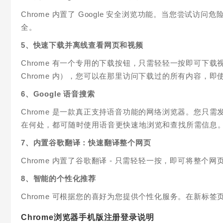
Chrome 内置了 Google 安全浏览功能。当您尝试
全。
5、快速下载并离线查看网页和视频
Chrome 有一个专用的下载按钮，只需轻轻一按即可下载
Chrome 内），您可以在那里访问下载过的所有内容，即
6、Google 语音搜索
Chrome 是一款真正支持语音功能的网络浏览器。您只
在何处，都可随时使用语音更快速地浏览和查找所需信息
7、内置谷歌翻译：快速翻译整个网页
Chrome 内置了谷歌翻译 - 只需轻轻一按，即可将整个
8、智能的个性化推荐
Chrome 可根据您的喜好为您提供个性化服务。在新标签
Chrome浏览器手机版注册登录说明