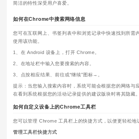
简洁的特性深受用户喜爱。
如何在Chrome中搜索网络信息
您可在互联网上、书签列表中和浏览记录中快速找到所需内容
使用该功能。
1、在 Android 设备上，打开 Chrome。
2、在地址栏中输入您要搜索的内容。
3、点按相应结果、前往或“继续”图标→。
提示：当您输入搜索内容时，系统可能会根据您的网络与
在看到系统根据您的活动记录提供的建议版块时将其隐藏
如何自定义设备上的Chrome工具栏
您可以管理 Chrome 工具栏上的快捷方式，以便更轻松
管理工具栏快捷方式