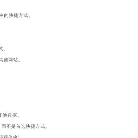
栏中的快捷方式。
式。
其他网站。
和其他数据。
，而不是首选快捷方式。
跟踪价格”。