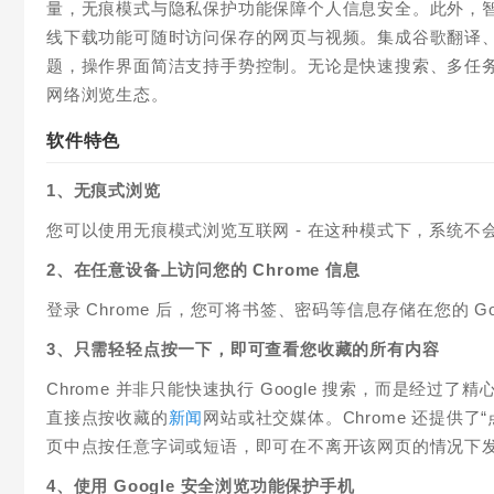
量，无痕模式与隐私保护功能保障个人信息安全。此外，
线下载功能可随时访问保存的网页与视频。集成谷歌翻译、安全
题，操作界面简洁支持手势控制。无论是快速搜索、多任务
网络浏览生态。
软件特色
1、无痕式浏览
您可以使用无痕模式浏览互联网 - 在这种模式下，系统
2、在任意设备上访问您的 Chrome 信息
登录 Chrome 后，您可将书签、密码等信息存储在您的 
3、只需轻轻点按一下，即可查看您收藏的所有内容
Chrome 并非只能快速执行 Google 搜索，而是经
直接点按收藏的
新闻
网站或社交媒体。Chrome 还提供
页中点按任意字词或短语，即可在不离开该网页的情况下发起 
4、使用 Google 安全浏览功能保护手机