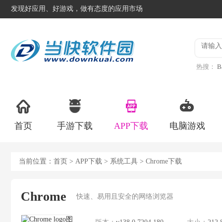
发现好应用、好游戏，做有态度的应用市场
热搜：
B
异星工
首页
手游下载
APP下载
电脑游戏
当前位置：
首页
>
APP下载
>
系统工具
> Chrome下载
Chrome
快速、易用且安全的网络浏览器