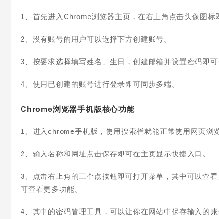
1、首先进入Chrome浏览器主页，在右上角点击头像图标
2、没有账号的用户可以选择下方创建账号。
3、按要求选择填写姓名、生日，创建邮箱并设置密码即可
4、使用已创建的账号进行登录即可同步多端。
Chrome浏览器手机版核心功能
1、进入chrome手机版，使用搜索栏就能正常使用网页
2、输入名称和网址点击保存即可在主页显示快捷入口。
3、点击右上角的三个点按钮即可打开菜单，其中可以查
可查看更多功能。
4、其中的密码管理工具，可以让你在网站中保存输入的