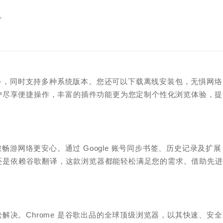
。
设备，同时支持多种系统版本。您还可以下载离线安装包，无惧网络
户尽享便捷操作，丰富的插件功能更为您定制个性化浏览体验，提
畅游网络更安心。通过 Google 账号同步书签、历史记录及扩展
，还是依赖谷歌翻译，这款浏览器都能轻松满足您的需求。借助先
决。Chrome 是谷歌出品的全球顶级浏览器，以其快速、安全