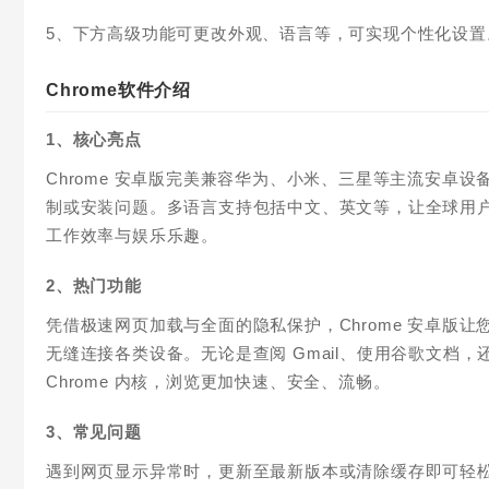
5、下方高级功能可更改外观、语言等，可实现个性化设置
Chrome软件介绍
1、核心亮点
Chrome 安卓版完美兼容华为、小米、三星等主流安卓
制或安装问题。多语言支持包括中文、英文等，让全球用
工作效率与娱乐乐趣。
2、热门功能
凭借极速网页加载与全面的隐私保护，Chrome 安卓版让您
无缝连接各类设备。无论是查阅 Gmail、使用谷歌文档
Chrome 内核，浏览更加快速、安全、流畅。
3、常见问题
遇到网页显示异常时，更新至最新版本或清除缓存即可轻松解