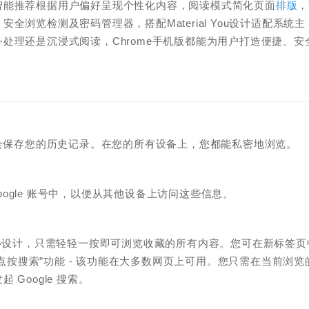
智能推荐根据用户偏好呈现个性化内容，阅读模式简化页面
排版
，
浏览检测及密码管理器，搭配Material You设计适配系统主
处理还是沉浸式阅读，Chrome手机版都能为用户打造便捷、安
不会保存您的历史记录。在您的所有设备上，您都能私密地浏览。
Google 账号中，以便从其他设备上访问这些信息。
过了精心设计，只需轻轻一按即可浏览收藏的所有内容。您可在新标签页
了“点按搜索”功能 - 该功能在大多数网页上可用。您只需在当前浏览
Google 搜索。