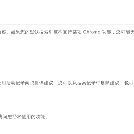
。如果您的默认搜索引擎不支持某项 Chrome 功能，您可能
应用活动记录向您提供建议。您可以从搜索记录中删除建议，也可
。
地访问您经常使用的功能。