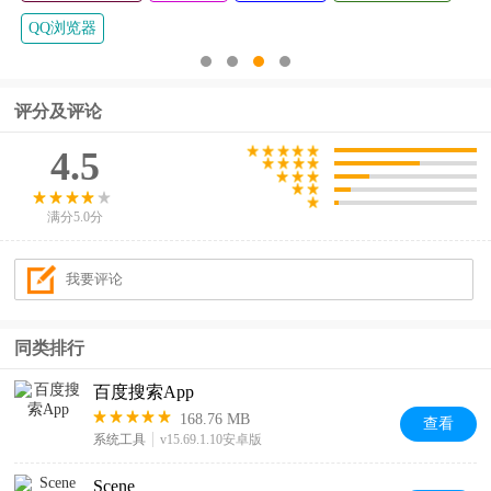
QQ浏览器
评分及评论
4.5
满分5.0分
同类排行
百度搜索App
168.76 MB
查看
系统工具
v15.69.1.10安卓版
Scene