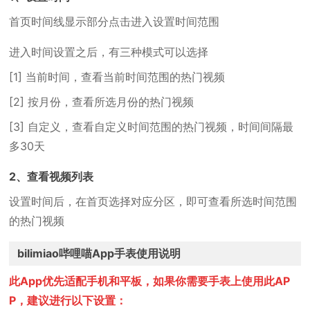
首页时间线显示部分点击进入设置时间范围
进入时间设置之后，有三种模式可以选择
[1] 当前时间，查看当前时间范围的热门视频
[2] 按月份，查看所选月份的热门视频
[3] 自定义，查看自定义时间范围的热门视频，时间间隔最
多30天
2、查看视频列表
设置时间后，在首页选择对应分区，即可查看所选时间范围
的热门视频
bilimiao哔哩喵App手表使用说明
此App优先适配手机和平板，如果你需要手表上使用此AP
P，建议进行以下设置：