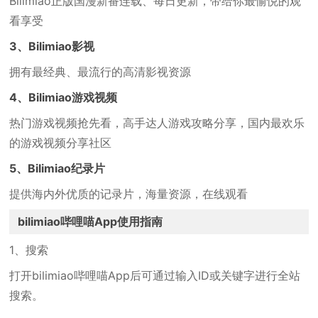
Bilimiao正版国漫新番连载、每日更新，带给你最愉悦的观
看享受
3、Bilimiao影视
拥有最经典、最流行的高清影视资源
4、Bilimiao游戏视频
热门游戏视频抢先看，高手达人游戏攻略分享，国内最欢乐
的游戏视频分享社区
5、Bilimiao纪录片
提供海内外优质的记录片，海量资源，在线观看
bilimiao哔哩喵App使用指南
1、搜索
打开bilimiao哔哩喵App后可通过输入ID或关键字进行全站
搜索。