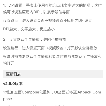
1、DPI设置，手表上使用可能会出现文字过大的情况，这时
候可以调整应用内DIP，以展示最佳界面
设置路径：进入设置页面→视频设置→应用内DPI设置
DPI越大，文字越大，反之越小
2、设置默认全屏播放，关闭小屏播放
设置路径：进入设置页面→视频设置→打开默认全屏播放
横屏时播放器默认全屏播放和竖屏时播放器默认全屏播放和
均打开
更新日志
v2.5.0版本
1.增加 全面Compose化重构，UI全面迁移至Jetpack Com
pose