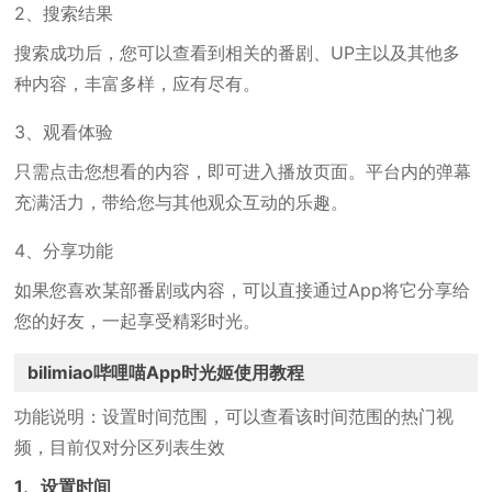
2、搜索结果
搜索成功后，您可以查看到相关的番剧、UP主以及其他多
种内容，丰富多样，应有尽有。
3、观看体验
只需点击您想看的内容，即可进入播放页面。平台内的弹幕
充满活力，带给您与其他观众互动的乐趣。
4、分享功能
如果您喜欢某部番剧或内容，可以直接通过App将它分享给
您的好友，一起享受精彩时光。
bilimiao哔哩喵App时光姬使用教程
功能说明：设置时间范围，可以查看该时间范围的热门视
频，目前仅对分区列表生效
1、设置时间