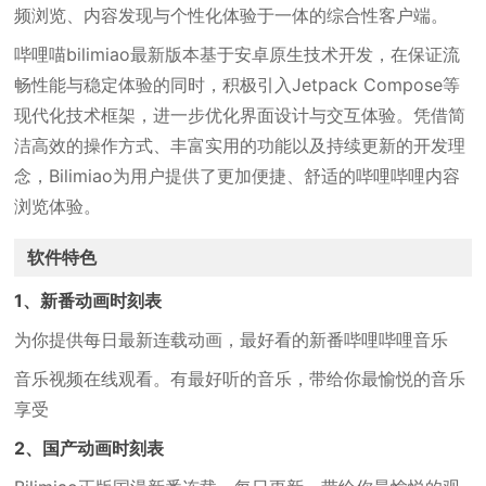
频浏览、内容发现与个性化体验于一体的综合性客户端。
哔哩喵bilimiao最新版本基于安卓原生技术开发，在保证流
畅性能与稳定体验的同时，积极引入Jetpack Compose等
现代化技术框架，进一步优化界面设计与交互体验。凭借简
洁高效的操作方式、丰富实用的功能以及持续更新的开发理
念，Bilimiao为用户提供了更加便捷、舒适的哔哩哔哩内容
浏览体验。
软件特色
1、新番动画时刻表
为你提供每日最新连载动画，最好看的新番哔哩哔哩音乐
音乐视频在线观看。有最好听的音乐，带给你最愉悦的音乐
享受
2、国产动画时刻表