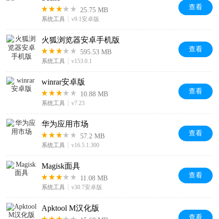
查看
25.75 MB
系统工具
v9.1安卓版
火狐浏览器安卓手机版
查看
595.53 MB
系统工具
v153.0.1
winrar安卓版
查看
10.88 MB
系统工具
v7.23
华为应用市场
查看
57.2 MB
系统工具
v16.5.1.300
Magisk面具
查看
11.08 MB
系统工具
v30.7安卓版
Apktool M汉化版
查看