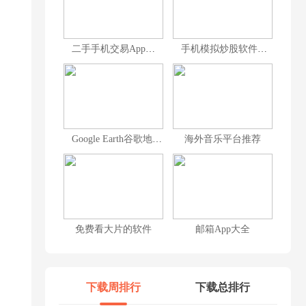
二手手机交易App合集
手机模拟炒股软件合集
Google Earth谷歌地球版本大全
海外音乐平台推荐
免费看大片的软件
邮箱App大全
下载周排行
下载总排行