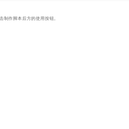
点击制作脚本后方的使用按钮。