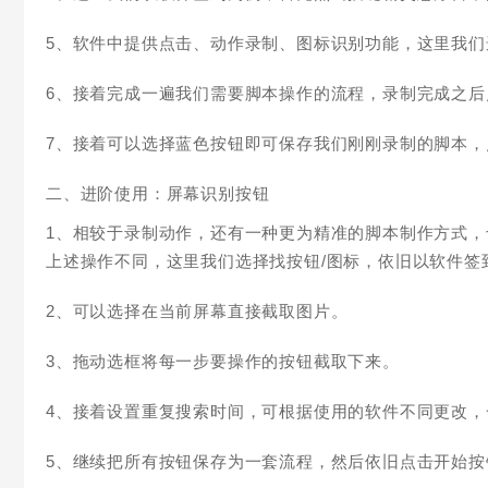
5、软件中提供点击、动作录制、图标识别功能，这里我
6、接着完成一遍我们需要脚本操作的流程，录制完成之
7、接着可以选择蓝色按钮即可保存我们刚刚录制的脚本
二、进阶使用：屏幕识别按钮
1、相较于录制动作，还有一种更为精准的脚本制作方式
上述操作不同，这里我们选择找按钮/图标，依旧以软件签
2、
可以选择在当前屏幕直接截取图片。
3、拖动选框将每一步要操作的按钮截取下来。
4、接着设置重复搜索时间，可根据使用的软件不同更改，
5、继续把所有按钮保存为一套流程，然后依旧点击开始