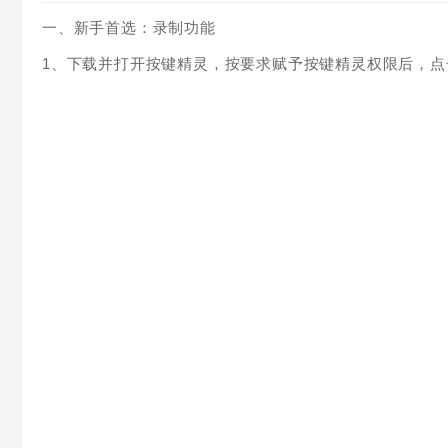
一、新手首选：录制功能
1、下载并打开按键精灵，按要求赋予按键精灵权限后，