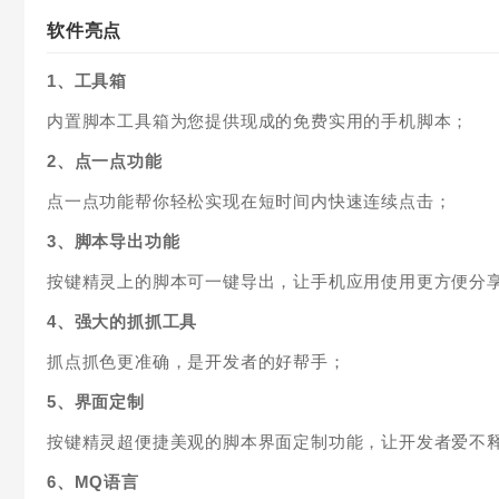
软件亮点
1、工具箱
内置脚本工具箱为您提供现成的免费实用的手机脚本；
2、点一点功能
点一点功能帮你轻松实现在短时间内快速连续点击；
3、脚本导出功能
按键精灵上的脚本可一键导出，让手机应用使用更方便分
4、强大的抓抓工具
抓点抓色更准确，是开发者的好帮手；
5、界面定制
按键精灵超便捷美观的脚本界面定制功能，让开发者爱不
6、MQ语言