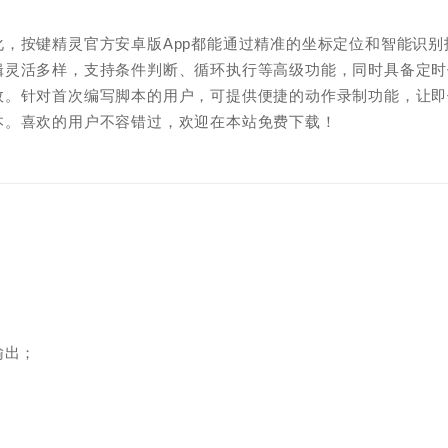
，按键精灵官方安卓版App都能通过精准的坐标定位和智能识别
辑灵活多样，支持条件判断、循环执行等高级功能，同时具备定时
效。针对首次编写脚本的用户，可提供便捷的动作录制功能，让即
本。喜欢的用户不容错过，欢迎在本站免费下载！
输出；