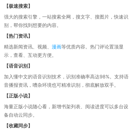
【极速搜索】
强大的搜索引擎，一站搜索全网，搜文字、搜图片，快速识
别，帮你找到想要的内容。
【热门资讯】
精选新闻资讯、视频、
漫画
等优质内容。热门评论置顶显
示，查看、互动更方便。
【语音识别】
加入懂中文的语音识别技术，识别准确率高达98%。支持语
音播报资讯，嘈杂环境也可精准识别，彻底解放双手。
【正版小说】
海量正版小说随心看，新增书架列表、阅读进度可以多台设
备自动云同步。
【收藏同步】