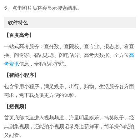
5、点击图片后将会显示搜索结果。
软件特色
【百度高考】
一站式高考服务：查分数、查院校、查专业、报志愿、看直
播、问专家、智能志愿、闪电估分、高考大数据、全方位
高
考资讯
信息，全程贴心护航。
【智能小程序】
包含常用小程序，满足娱乐、出行、购物、生活服务各方面
需求，免下载提供更方便的体验。
【短视频】
首页底部快速进入视频频道，海量明星娱乐、搞笑段子、经
典剧集视频，还能拍小视频记录身边新鲜事，简单操作能拍
又能看。