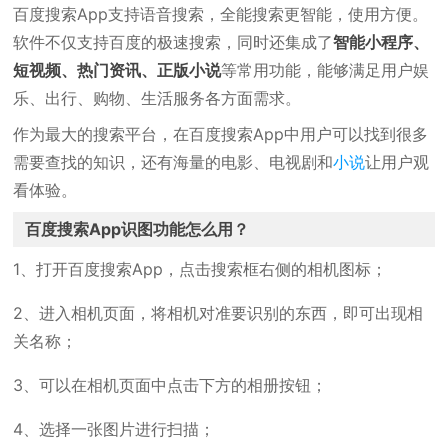
百度搜索App支持语音搜索，全能搜索更智能，使用方便。
软件不仅支持百度的极速搜索，同时还集成了
智能小程序、
短视频、热门资讯、正版小说
等常用功能，能够满足用户娱
乐、出行、购物、生活服务各方面需求。
作为最大的搜索平台，在百度搜索App中用户可以找到很多
需要查找的知识，还有海量的电影、电视剧和
小说
让用户观
看体验。
百度搜索App识图功能怎么用？
1、打开百度搜索App，点击搜索框右侧的相机图标；
2、进入相机页面，将相机对准要识别的东西，即可出现相
关名称；
3、可以在相机页面中点击下方的相册按钮；
4、选择一张图片进行扫描；