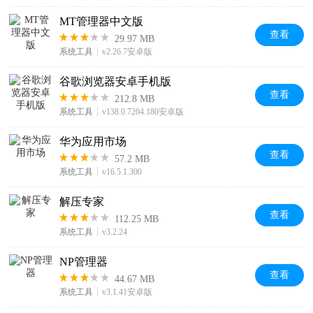
MT管理器中文版
查看
29.97 MB
系统工具
v2.26.7安卓版
谷歌浏览器安卓手机版
查看
212.8 MB
系统工具
v138.0.7204.180安卓版
华为应用市场
查看
57.2 MB
系统工具
v16.5.1.300
解压专家
查看
112.25 MB
系统工具
v3.2.24
NP管理器
查看
44.67 MB
系统工具
v3.1.41安卓版