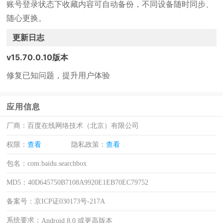
账号登录状态下收藏内容可自动备份，不同设备随时同步、
随心更换。
更新日志
v15.70.0.10版本
修复已知问题，提升用户体验
应用信息
厂商：
百度在线网络技术（北京）有限公司
权限：
查看
隐私政策：
查看
包名：
com.baidu.searchbox
MD5：
40D645750B7108A9920E1EB70EC79752
备案号：
京ICP证030173号-217A
系统要求：
Android 8.0 或更高版本