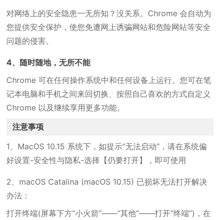
对网络上的安全隐患一无所知？没关系。Chrome 会自动为
您提供安全保护，使您免遭网上诱骗网站和危险网站等安全
问题的侵害。
4、随时随地，无所不能
Chrome 可在任何操作系统中和任何设备上运行。您可在笔
记本电脑和手机之间来回切换、按照自己喜欢的方式自定义
Chrome 以及继续享用更多功能。
注意事项
1、MacOS 10.15 系统下，如提示“无法启动”，请在系统偏
好设置-安全性与隐私-选择【仍要打开】，即可使用
2、macOS Catalina (macOS 10.15) 已损坏无法打开解决
办法：
打开终端(屏幕下方“小火箭”——“其他”——打开“终端”)，在