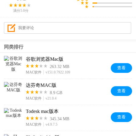
满分5.0分
同类排行
谷歌浏览器Mac版
263.32 MB
查看
MAC软件
v151.0.7922.109
达芬奇MAC版
查看
8.9 GB
MAC软件
v21.0.4
Todesk mac版本
查看
345.34 MB
MAC软件
v4.9.7.5