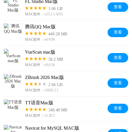
FL Studio Mac版
查看
1.06 GB
MAC软件
v25.2.5.5055
腾讯QQ Mac版
查看
449.28 MB
MAC软件
v6.9.99
VueScan mac版
查看
58.2 MB
MAC软件
v9.8.56
ZBrush 2026 Mac版
查看
2.66 GB
MAC软件
v2026.2.1
TT语音Mac版
查看
348.48 MB
MAC软件
v2.20.5
Navicat for MySQL MAC版