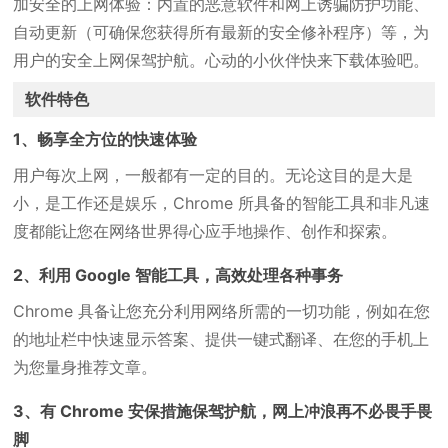
加安全的上网体验：内置的恶意软件和网上诱骗防护功能、
自动更新（可确保您获得所有最新的安全修补程序）等，为
用户的安全上网保驾护航。心动的小伙伴快来下载体验吧。
软件特色
1、畅享全方位的快速体验
用户每次上网，一般都有一定的目的。无论这目的是大是
小，是工作还是娱乐，Chrome 所具备的智能工具和非凡速
度都能让您在网络世界得心应手地操作、创作和探索。
2、利用 Google 智能工具，高效处理各种事务
Chrome 具备让您充分利用网络所需的一切功能，例如在您
的地址栏中快速显示答案、提供一键式翻译、在您的手机上
为您量身推荐文章。
3、有 Chrome 安保措施保驾护航，网上冲浪再不必畏手畏
脚