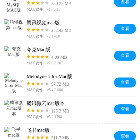
查看
230.35 MB
MAC软件
v17.3.11
腾讯视频mac版
查看
252.42 MB
MAC软件
v2.178.0
夸克Mac版
查看
4.09 MB
MAC软件
v7.0.5.767
Melodyne 5 for Mac版
查看
97.72 MB
MAC软件
v5.4.2.006
腾讯微云mac版本
查看
125.3 MB
MAC软件
v5.2.1590
飞书mac版
查看
511.7 MB