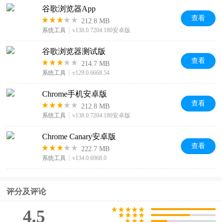
谷歌浏览器App
查看
212.8 MB
系统工具
v138.0.7204.180安卓版
谷歌浏览器测试版
查看
214.7 MB
系统工具
v129.0.6668.54
Chrome手机安卓版
查看
212.8 MB
系统工具
v138.0.7204.180安卓版
Chrome Canary安卓版
查看
222.7 MB
系统工具
v134.0.6968.0
评分及评论
4.5