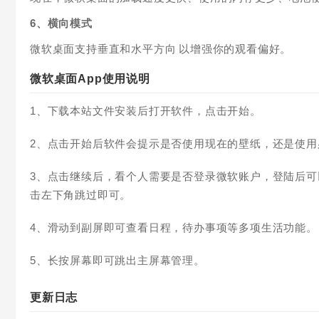
6、横向模式
微软桌面支持垂直和水平方向 以增强你的观看偏好。
微软桌面App使用说明
1、下载本站文件安装后打开软件，点击开始。
2、点击开始后软件会提示是否使用现在的壁纸，还是使
3、点击继续后，看个人需要是否登录微软账户，登陆后
击左下角跳过即可。
4、滑动到副屏即可查看日程，待办事项等多项生活功能。
5、长按屏幕即可跳出主屏幕管理。
更新日志