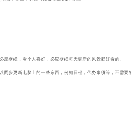
用必应壁纸，看个人喜好，必应壁纸每天更新的风景挺好看的。
可以同步更新电脑上的一些东西，例如日程，代办事项等，不需要