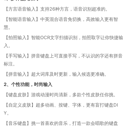
【方言语音输入】支持26种方言，语音识别超准的。
【智能语音输入】中英混合语音免切换，高效输入更有智
慧。
【拍照输入】智能OCR文字扫描识别，拍照取字让你快捷输
入。
【手写输入】拼音键盘上可直接手写，不认识的字还有拼音
标注。
【拼音输入】超大词库及时更新，输入候选更准确。
2、个性功能，时尚输入
【键盘皮肤】游戏动漫时尚清新，多款个性皮肤任你挑。
【自定义皮肤】超多动画、按键、字体，更有盲打键盘DI
Y。
【音乐键盘】挑一首喜欢的音乐，打造一款会唱歌的键盘