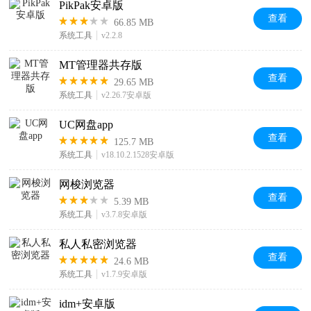
PikPak安卓版
查看
66.85 MB
系统工具
v2.2.8
MT管理器共存版
查看
29.65 MB
系统工具
v2.26.7安卓版
UC网盘app
查看
125.7 MB
系统工具
v18.10.2.1528安卓版
网梭浏览器
查看
5.39 MB
系统工具
v3.7.8安卓版
私人私密浏览器
查看
24.6 MB
系统工具
v1.7.9安卓版
idm+安卓版