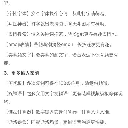
吧。
【个性字体】换个字体换个心情，从此打字萌萌哒。
【斗图神器】打字就出表情包，聊天斗图如有神助。
【表情搜索】输入关键词搜索，轻松get更多有趣表情包。
【emoji表情】呆萌新潮搞怪emoji，长按连发更有趣。
【卖萌颜文字】会卖萌的颜文字，语言表达不仅有颜更有
趣。
3、更多输入技能
【剪切板】多次复制可保存100条信息，随意粘贴哦。
【祝福语】超多实用文字祝福语，更有花样视频模板等你玩
转。
【键盘计算器】数字键盘变身计算器，计算又快又准。
【游戏键盘】匹配游戏场景，定制语音沟通更快捷。