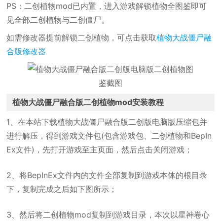
PS：二创植物mod已内置，进入游戏解锁植物全图鉴即可
见全部二创植物与二创僵尸。
如需修改器提前解锁二创植物，可点击获取
植物大战僵尸融
合版修改器
植物大战僵尸融合版二创植物mod安装教程
1、在本站下载植物大战僵尸融合版二创版电脑版压缩包并
进行解压，得到游戏文件包(包含游戏包、二创植物和BepIn
Ex文件)，先打开游戏至主页面，然后点击关闭游戏；
2、将BepInEx文件内的文件全部复制到游戏本体的根目录
下，复制完成之后如下图所示；
3、然后将二创植物mod复制到游戏目录，本次以星神卷心