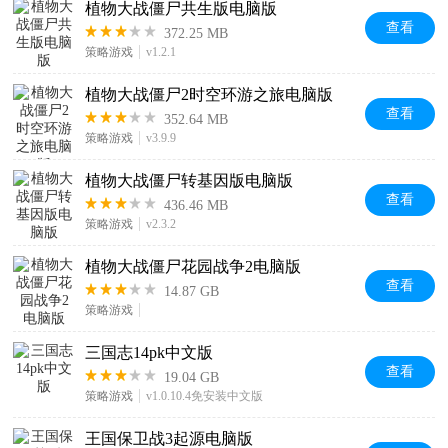
植物大战僵尸共生版电脑版
查看
372.25 MB
策略游戏
v1.2.1
植物大战僵尸2时空环游之旅电脑版
查看
352.64 MB
策略游戏
v3.9.9
植物大战僵尸转基因版电脑版
查看
436.46 MB
策略游戏
v2.3.2
植物大战僵尸花园战争2电脑版
查看
14.87 GB
策略游戏
三国志14pk中文版
查看
19.04 GB
策略游戏
v1.0.10.4免安装中文版
王国保卫战3起源电脑版