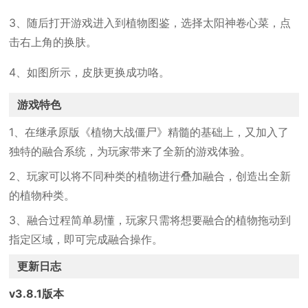
3、随后打开游戏进入到植物图鉴，选择太阳神卷心菜，点
击右上角的换肤。
4、如图所示，皮肤更换成功咯。
游戏特色
1、在继承原版《植物大战僵尸》精髓的基础上，又加入了
独特的融合系统，为玩家带来了全新的游戏体验。
2、玩家可以将不同种类的植物进行叠加融合，创造出全新
的植物种类。
3、融合过程简单易懂，玩家只需将想要融合的植物拖动到
指定区域，即可完成融合操作。
更新日志
v3.8.1版本