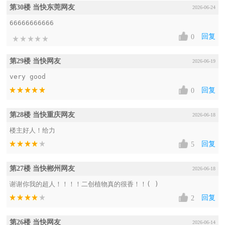
第30楼 当快东莞网友
2026-06-24
66666666666
回复
0
第29楼 当快网友
2026-06-19
very good
回复
0
第28楼 当快重庆网友
2026-06-18
楼主好人！给力
回复
5
第27楼 当快郴州网友
2026-06-18
谢谢你我的超人！！！！二创植物真的很香！！( )
回复
2
第26楼 当快网友
2026-06-14