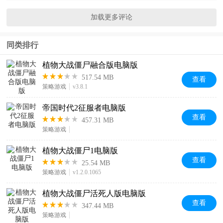
加载更多评论
同类排行
植物大战僵尸融合版电脑版
517.54 MB
查看
策略游戏
v3.8.1
帝国时代2征服者电脑版
查看
457.31 MB
策略游戏
植物大战僵尸1电脑版
查看
25.54 MB
策略游戏
v1.2.0.1065
植物大战僵尸活死人版电脑版
查看
347.44 MB
策略游戏