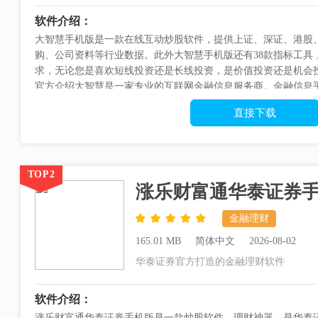
软件介绍：
大智慧手机版是一款在线互动炒股软件，提供上证、深证、港股
购、公司资料等行业数据。此外大智慧手机版还有38款指标工具
求，无论您是喜欢短线投资还是长线投资，是价值投资还是机会
官方介绍大智慧是一家专业的互联网金融信息服务商。金融信息
易系统、移动金融资讯和数据...
直接下载
TOP2
涨乐财富通华泰证券
金融理财
165.01 MB
简体中文
2026-08-02
华泰证券官方打造的金融理财软件
软件介绍：
涨乐财富通华泰证券手机版是一款炒股软件，理财神器，是华泰