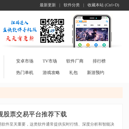
最新更新
|
软件分类
|
收藏本站 (Ctrl+D)
安卓市场
TV市场
软件厂商
排行榜
热门单机
游戏攻略
礼包
新游预约
规股票交易平台推荐下载
易软件至关重要，这类软件通常提供实时行情、深度分析和智能决