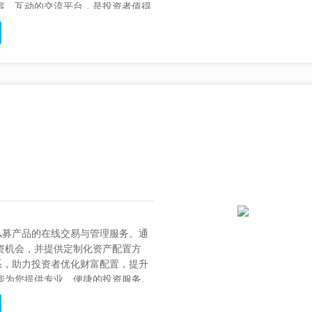
容、互动的交流平台，是投资者值得
私募产品的在线交易与管理服务。通
资机会，并提供定制化资产配置方
系，助力投资者优化财富配置，提升
能为您提供专业、便捷的投资服务。