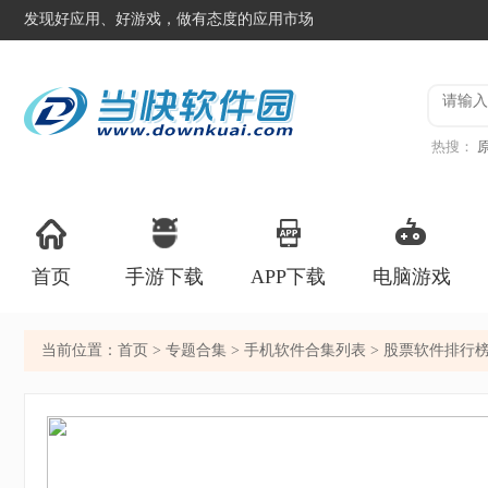
发现好应用、好游戏，做有态度的应用市场
热搜：
版
战争
首页
手游下载
APP下载
电脑游戏
当前位置：
首页
>
专题合集
>
手机软件合集列表
> 股票软件排行