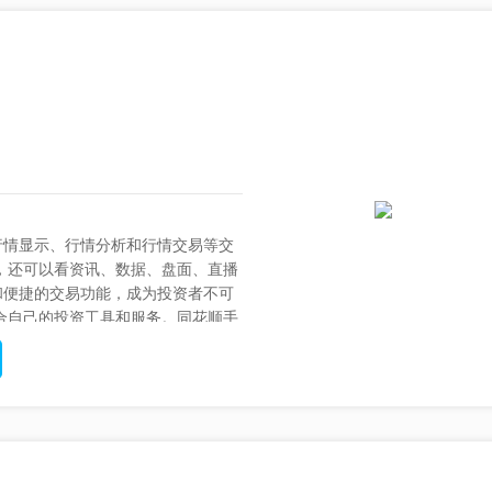
行情显示、行情分析和行情交易等交
，还可以看资讯、数据、盘面、直播
和便捷的交易功能，成为投资者不可
合自己的投资工具和服务。同花顺手