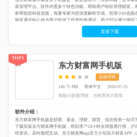
富管理平台。软件内置多个特色功能，帮助用户轻松管理财富，
析帮助您科技选股，海量专家为您深度解析市场，投资小白也能
财富通还贴心地为用户提供了投资性格测试，用户可以通过测试
为用户的投资提供更好的建议...
直接下载
TOP3
东方财富网手机版
金融理财
146.75 MB
简体中文
2026-07-23
智能AI炒股理财，当然用东方财富
软件介绍：
东方财富网手机版是炒股、基金、理财、期货、综合投资一站式平
下载安装东方财富网手机版，即刻享7*24小时全球股票行情，
经资讯，及时股吧互动。东方财富网app官方介绍东方财富APP