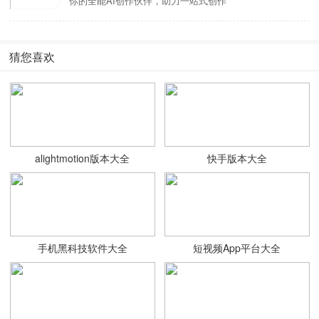
你的全能AI创作伙伴，助力一站式创作
猜您喜欢
alightmotion版本大全
快手版本大全
手机黑科技软件大全
短视频App平台大全