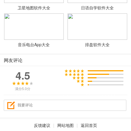
卫星地图软件大全
日语自学软件大全
音乐电台App大全
排盘软件大全
网友评论
4.5
满分5.0分
反馈建议
|
网站地图
|
返回首页