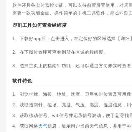
软件还具备实时监控功能，可以支持前置后置使用，对周
需要一款功能全面、操作简单的手机工具软件，那么即刻工
即刻工具如何查看经纬度
1、下载好app后，点击进入，在定位好的区域选择【详细
2、在下图位置即可查看到所在区域的经纬度。
3、选择主页上的指南针功能，还可以通过方向来实时查看
软件特色
1、浏览坐标、海拔、地址、速度、卫星实时位置及可用数
2、获取指南针、磁场、亮度、气压、湿度、温度信息，
3、获取移动信号、wifi信号并记录信号波动，便于您寻找
4、获取网络
天气
信息，显示用户当前天气信息，并用于补