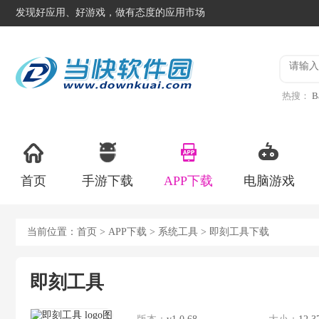
发现好应用、好游戏，做有态度的应用市场
热搜：
B
异星工
首页
手游下载
APP下载
电脑游戏
当前位置：
首页
>
APP下载
>
系统工具
> 即刻工具下载
即刻工具