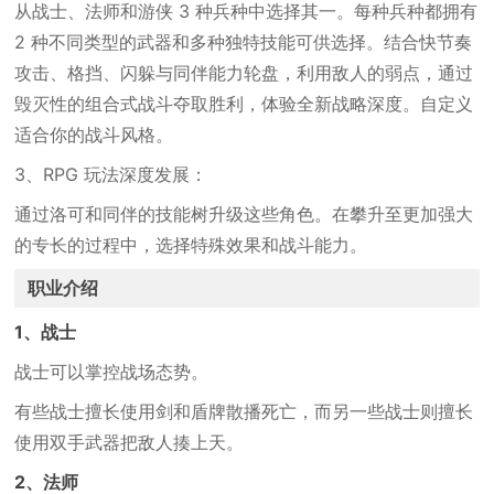
从战士、法师和游侠 3 种兵种中选择其一。每种兵种都拥有
2 种不同类型的武器和多种独特技能可供选择。结合快节奏
攻击、格挡、闪躲与同伴能力轮盘，利用敌人的弱点，通过
毁灭性的组合式战斗夺取胜利，体验全新战略深度。自定义
适合你的战斗风格。
3、RPG 玩法深度发展：
通过洛可和同伴的技能树升级这些角色。在攀升至更加强大
的专长的过程中，选择特殊效果和战斗能力。
职业介绍
1、战士
战士可以掌控战场态势。
有些战士擅长使用剑和盾牌散播死亡，而另一些战士则擅长
使用双手武器把敌人揍上天。
2、法师