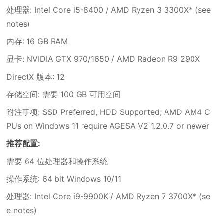
处理器: Intel Core i5-8400 / AMD Ryzen 3 3300X* (see
notes)
内存: 16 GB RAM
显卡: NVIDIA GTX 970/1650 / AMD Radeon R9 290X
DirectX 版本: 12
存储空间: 需要 100 GB 可用空间
附注事项: SSD Preferred, HDD Supported; AMD AM4 C
PUs on Windows 11 require AGESA V2 1.2.0.7 or newer
推荐配置:
需要 64 位处理器和操作系统
操作系统: 64 bit Windows 10/11
处理器: Intel Core i9-9900K / AMD Ryzen 7 3700X* (se
e notes)