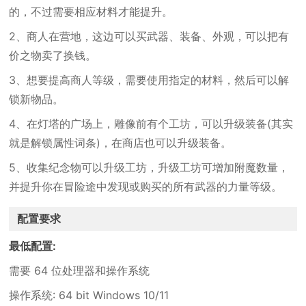
的，不过需要相应材料才能提升。
2、商人在营地，这边可以买武器、装备、外观，可以把有
价之物卖了换钱。
3、想要提高商人等级，需要使用指定的材料，然后可以解
锁新物品。
4、在灯塔的广场上，雕像前有个工坊，可以升级装备(其实
就是解锁属性词条)，在商店也可以升级装备。
5、收集纪念物可以升级工坊，升级工坊可增加附魔数量，
并提升你在冒险途中发现或购买的所有武器的力量等级。
配置要求
最低配置:
需要 64 位处理器和操作系统
操作系统: 64 bit Windows 10/11