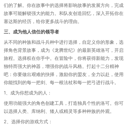
们的了解。你在故事中的选择将影响故事的发展方向，完成
故事可能解锁强大的能力。和队友创造回忆，深入开拓你在
塞达斯的经历，给你更多战斗的理由。
三、成为他人信任的领导者
从不同的种族和战斗兵种中进行选择，自定义你的形象，选
择角色背景故事，成为《龙腾世纪》的最新英雄洛可，开启
旅程。选择权在你手中。在冒险中，你将获得新能力，发现
独特而强大的神器，增强你的战斗风格。打起十二分精神
吧：你要做出艰难的抉择，激励你的盟友，全力以赴，使用
你能找到的每一把剑、每一根法杖和每一把弓进行战斗。
1、成为你想成为的人：
使用功能强大的角色创建工具，打造独具个性的洛可。你可
以选择人类、库纳利、矮人或精灵等多种种族的外观。
2、选择你的游戏方式：