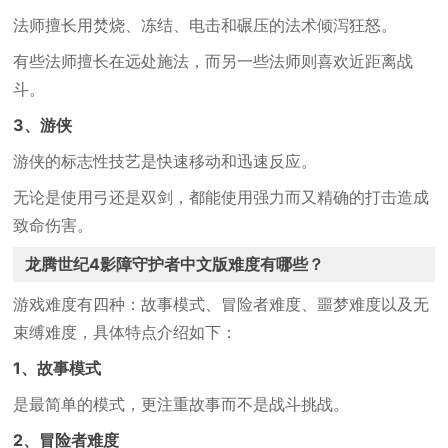
法师擅长用焚烧、冻结、电击和碾压的法术倾泻狂怒。
有些法师擅长在远处施法，而另一些法师则喜欢近距离战
斗。
3、游侠
游侠的标志性技艺是快速移动和迅速反应。
无论是使用弓还是双剑，都能使用强力而又精确的打击造成
致命伤害。
龙腾世纪4影障守护者中文版难度有哪些？
游戏难度有四种：故事模式、冒险者难度、噩梦难度以及无
束缚难度，具体特点介绍如下：
1、故事模式
是最简单的模式，更注重故事而不是战斗挑战。
2、冒险者难度