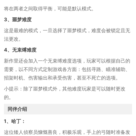
将在两者之间取得平衡，可能是默认模式。
3、噩梦难度
这是最难的模式，一旦选择了噩梦模式，难度会被锁定且无
法更改。
4、无束缚难度
新作里还会加入一个无束缚难度选项，玩家可以根据自己的
需要，以不同方式定制游戏各方面：包括寻路、瞄准辅助、
招架时机、伤害输出和承受伤害，甚至不死亡的选项。
小提示：除了噩梦模式外，其他难度玩家是可以随时更改
的。
同伴介绍
1、哈丁：
这位矮人侦察员慷慨善良，积极乐观，手上的弓随时准备发