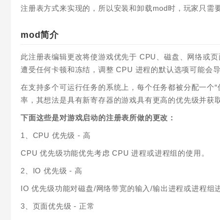
注册表方式来实现的，所以安装和卸载mod时，玩家只需要
mod简介
此注册表编辑更改将使游戏优先于 CPU、磁盘、网络或
遭受任何卡顿和冻结，调整 CPU 进程的默认选项可能会导
在支持多个可运行任务的系统上，每个任务都被分配一个“优
率，其想法是具有新寄存器的游戏具有更高的优先级并获
下面这些是对游戏启动的注册表所做的更改：
1、CPU 优先级 - 高
CPU 优先级功能优先考虑 CPU 进程或进程组的使用。
2、IO 优先级 - 高
IO 优先级功能对磁盘/网络带宽的输入/输出进程或进程组
3、页面优先级 - 正常