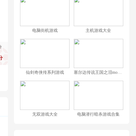
电脑街机游戏
主机游戏大全
分
分
仙剑奇侠传系列游戏
塞尔达传说王国之泪mod大全
无双游戏大全
电脑潜行暗杀游戏合集