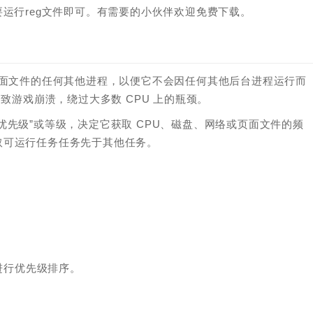
运行reg文件即可。有需要的小伙伴欢迎免费下载。
页面文件的任何其他进程，以便它不会因任何其他后台进程运行而
致游戏崩溃，绕过大多数 CPU 上的瓶颈。
先级”或等级，决定它获取 CPU、磁盘、网络或页面文件的频
取可运行任务任务先于其他任务。
进行优先级排序。