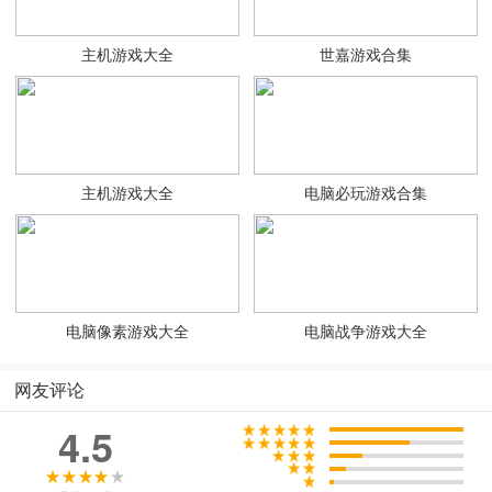
主机游戏大全
世嘉游戏合集
主机游戏大全
电脑必玩游戏合集
电脑像素游戏大全
电脑战争游戏大全
网友评论
4.5