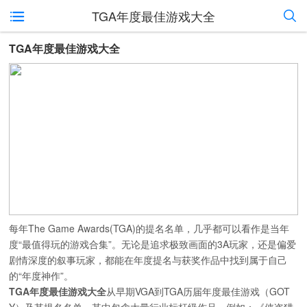
TGA年度最佳游戏大全
TGA年度最佳游戏大全
每年The Game Awards(TGA)的提名名单，几乎都可以看作是当年
度“最值得玩的游戏合集”。无论是追求极致画面的3A玩家，还是偏爱
剧情深度的叙事玩家，都能在年度提名与获奖作品中找到属于自己
的“年度神作”。
TGA年度最佳游戏大全
从早期VGA到TGA历届年度最佳游戏（GOT