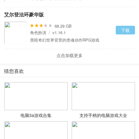
艾尔登法环豪华版
68.29 GB
下载
角色扮演
/
v1.16.1
黑暗奇幻世界背景的类魂动作RPG游戏
点击加载更多
猜您喜欢
电脑3a游戏合集
支持手柄的电脑游戏大全