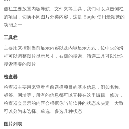
侧栏主要放置内容导航、文件夹等工具，我们可以点击侧栏
的项目，切换不同图片分类内容，这是 Eagle 使用最频繁的
功能之一
工具栏
主要用来控制当前显示内容以及内容显示方式，位中央的滑
杆可以调整图片显示尺寸，右侧的搜索、筛选工具可以让你
搜索需要的图片
检查器
检查器主要用来查看当前选择项目的基本信息，例如名称、
标签、网址等，所有的信息都可以直接在这里编辑、修改，
检查器会显示的内容会根据你当前软件的状态来决定，大致
可以分为未选择、单选、多选几种状态
图片列表