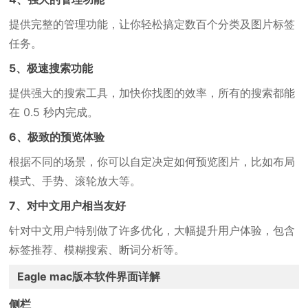
提供完整的管理功能，让你轻松搞定数百个分类及图片标签
任务。
5、极速搜索功能
提供强大的搜索工具，加快你找图的效率，所有的搜索都能
在 0.5 秒内完成。
6、极致的预览体验
根据不同的场景，你可以自定决定如何预览图片，比如布局
模式、手势、滚轮放大等。
7、对中文用户相当友好
针对中文用户特别做了许多优化，大幅提升用户体验，包含
标签推荐、模糊搜索、断词分析等。
Eagle mac版本软件界面详解
侧栏