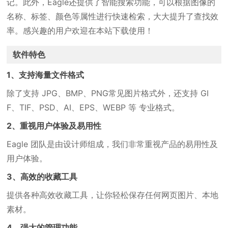
记。此外，Eagle还提供了智能搜索功能，可以根据图像的
名称、标签、颜色等属性进行快速检索，大大提升了查找效
率。感兴趣的用户欢迎在本站下载使用！
软件特色
1、支持海量文件格式
除了支持 JPG、BMP、PNG常见图片格式外，还支持 GI
F、TIF、PSD、AI、EPS、WEBP 等 专业格式。
2、重视用户体验及易用性
Eagle 团队是由设计师组成，我们非常重视产品的易用性及
用户体验。
3、高效的收藏工具
提供各种高效收藏工具，让你轻松保存任何网页图片、本地
素材。
4、强大的管理功能