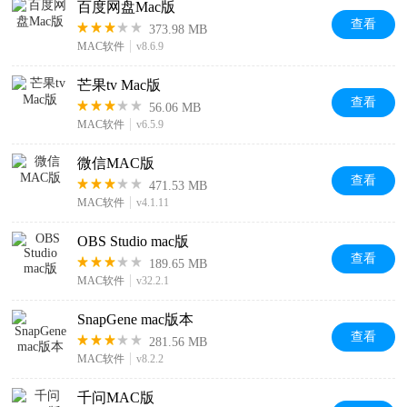
百度网盘Mac版
查看
373.98 MB
MAC软件
v8.6.9
芒果tv Mac版
查看
56.06 MB
MAC软件
v6.5.9
微信MAC版
查看
471.53 MB
MAC软件
v4.1.11
OBS Studio mac版
查看
189.65 MB
MAC软件
v32.2.1
SnapGene mac版本
查看
281.56 MB
MAC软件
v8.2.2
千问MAC版