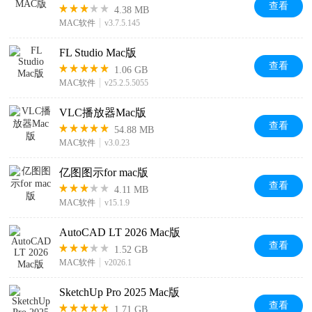
查看
4.38 MB
MAC软件
v3.7.5.145
FL Studio Mac版
查看
1.06 GB
MAC软件
v25.2.5.5055
VLC播放器Mac版
查看
54.88 MB
MAC软件
v3.0.23
亿图图示for mac版
查看
4.11 MB
MAC软件
v15.1.9
AutoCAD LT 2026 Mac版
查看
1.52 GB
MAC软件
v2026.1
SketchUp Pro 2025 Mac版
查看
1.71 GB