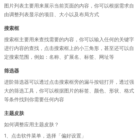
图片列表主要用来展示当前页面的内容，你可以根据需求自
由调整列表显示的项目、大小以及布局方式
搜索框
搜索框主要用来查找需要的内容，你可以输入任何的关键字
进行内容的查找，点击搜索框上的小三角形，甚至还可以自
定搜索范围，例如：名称、扩展名、标签、网址等
筛选器
进阶筛选器可以透过点击搜索框旁的漏斗按钮打开，透过强
大的筛选工具，你可以根据图片的标签、颜色、形状、格式
等条件找到你需要任何内容
主题皮肤
如何调整应用主题皮肤？
1、点击软件菜单，选择「偏好设置」