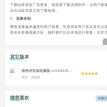
下载站资源多广告更多，很容易下载流氓软件。当用户搜
会自动提供真正的下载链接。
7、直播录制
网络直播越来越受到用户喜爱，但是很多用户其实是无法
喜欢的直播视频片段，随时都可以在本地进行观看，非常
其它版本
搜狗浏览器电脑版 v13.9.6119.400
类型：
浏览器
猜您喜欢
电脑