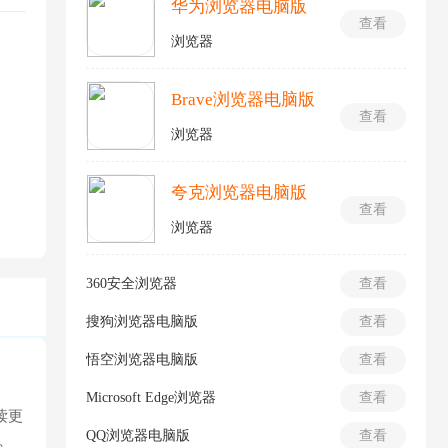
华为浏览器电脑版
查看
浏览器
Brave浏览器电脑版
查看
浏览器
夸克浏览器电脑版
查看
浏览器
360安全浏览器
查看
搜狗浏览器电脑版
查看
悟空浏览器电脑版
查看
Microsoft Edge浏览器
查看
读更
QQ浏览器电脑版
查看
、