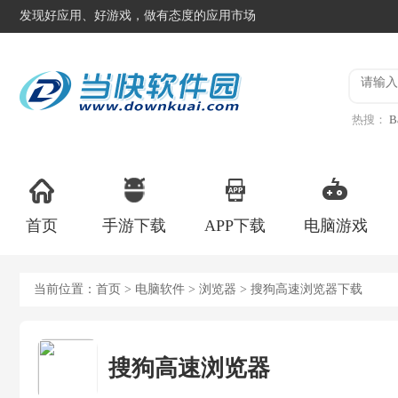
发现好应用、好游戏，做有态度的应用市场
热搜：
B
异星工
首页
手游下载
APP下载
电脑游戏
当前位置：
首页
>
电脑软件
>
浏览器
> 搜狗高速浏览器下载
搜狗高速浏览器