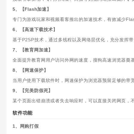
5、【Flash加速】
专门为游戏玩家和视频看客推出的加速技术，有效减少Fla
6、【高速下载技术】
基于P2SP技术，通过多线程以及网络层优化，充分发挥
7、【教育网加速】
全面提升教育网用户访问外网的速度，搜狗高速浏览器奠
8、【网速保护】
当用户使用下载软件时，网速保护为浏览器预留足够的带
9、【完美防假死】
某个页面出错崩溃或者失去响应时，可以直接关闭网页，
软件功能
1、网购打假