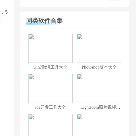
，5
上
同类软件合集
win7激活工具大全
Photoshop版本大全
ide开发工具大全
Lightroom照片视频编辑软件