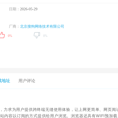
日期：
2026-05-29
厂商：
北京搜狗网络技术有限公司
0%
0%
载地址
用户评论
内核，力求为用户提供跨终端无缝使用体验，让上网更简单、网页阅
站内容以订阅的方式提供给用户浏览。浏览器还具有WIFI预加载