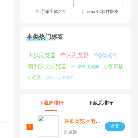
Aa字库字体大全
Cinema 4D软件版本大全
本类热门标签
华为浏览器
火狐浏览器
谷歌浏览器
猎豹安全浏览器
小智双核
360安全浏览器
浏览器
微软edge浏览器
下载周排行
下载总排行
谷歌浏览器电脑版
查看
1
浏览器