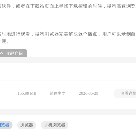
索软件，或者在下载站页面上寻找下载按钮的时候，搜狗高速浏览
实时地进行观看，搜狗浏览器完美解决这个痛点，用户可以录制自
方便。
155.89 MB
简体中文
2026-05-29
查看详
浏览器
浏览器
手机浏览器