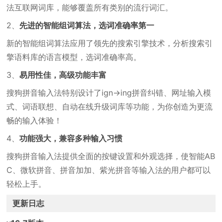
法互联网词库，能够覆盖所有类别的流行词汇。
2、
先进的智能组词算法，选词准确率第一
新的智能组词算法应用了领先的搜索引擎技术，分析搜索引
擎语料库的语言模型，选词准确率高。
3、
易用性佳，高级功能丰富
搜狗拼音输入法特别设计了ign→ing拼音纠错、网址输入模
式、词语联想、自动在线升级词库等功能，为你创造为更流
畅的输入体验！
4、
功能强大，兼容多种输入习惯
搜狗拼音输入法提供全面的按键设置和外观选择，使智能AB
C、微软拼音、拼音加加、紫光拼音等输入法的用户都可以
轻松上手。
更新日志