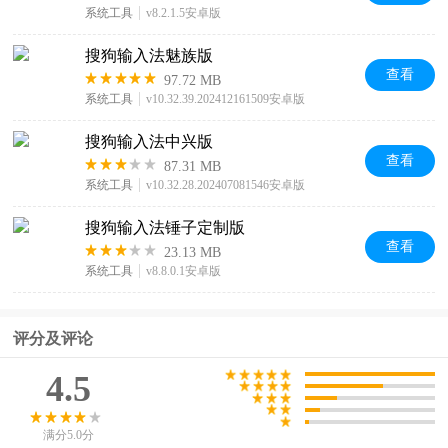
系统工具
v8.2.1.5安卓版
搜狗输入法魅族版
查看
97.72 MB
系统工具
v10.32.39.202412161509安卓版
搜狗输入法中兴版
查看
87.31 MB
系统工具
v10.32.28.202407081546安卓版
搜狗输入法锤子定制版
查看
23.13 MB
系统工具
v8.8.0.1安卓版
评分及评论
4.5
满分5.0分