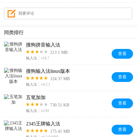
同类排行
搜狗拼音输入法
213.1 MB
查看
输入法
v16.7
搜狗输入法linux版本
查看
124.37 MB
输入法
v4.2.1
五笔加加
查看
730.51 KB
输入法
v2.81
2345王牌输入法
查看
175.41 MB