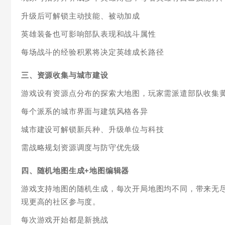
升级后可解锁主动技能、被动加成
英雄装备也可影响部队表现和战斗属性
每场战斗的经验积累将决定英雄成长路径
三、资源收集与城市建设
游戏设有资源点分布的探索大地图，玩家需派遣部队收集
每个派系的城市界面与建筑风格各异
城市建设可解锁新兵种、升级单位与科技
需战略规划资源调度与防守优先级
四、随机地图生成+地图编辑器
游戏支持地图的随机生成，每次开局地图均不同，带来无
现更高的社区参与度。
每次游戏开始都是新挑战