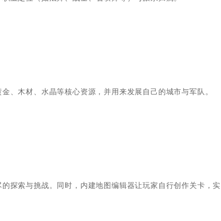
黄金、木材、水晶等核心资源，并用来发展自己的城市与军队。
尽的探索与挑战。同时，内建地图编辑器让玩家自行创作关卡，实