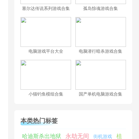
塞尔达传说系列游戏合集
孤岛惊魂游戏合集
电脑游戏平台大全
电脑潜行暗杀游戏合集
小猫钓鱼模组合集
国产单机电脑游戏合集
本类热门标签
永劫无间
哈迪斯杀出地狱
植
街机游戏