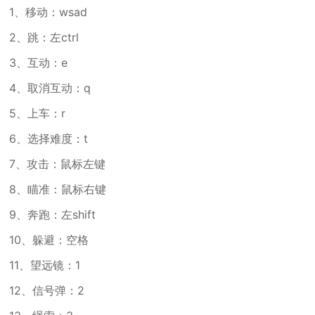
1、移动：wsad
2、跳：左ctrl
3、互动：e
4、取消互动：q
5、上车：r
6、选择难度：t
7、攻击：鼠标左键
8、瞄准：鼠标右键
9、奔跑：左shift
10、躲避：空格
11、望远镜：1
12、信号弹：2