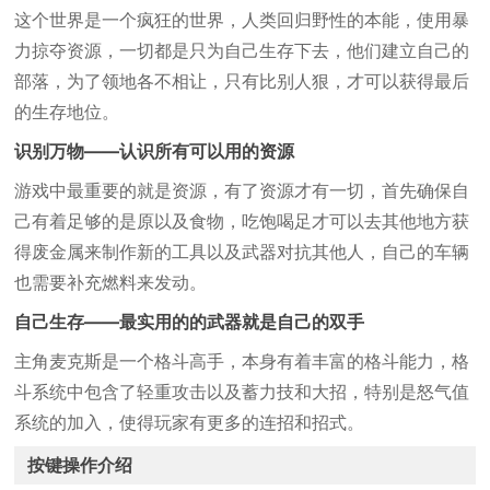
这个世界是一个疯狂的世界，人类回归野性的本能，使用暴
力掠夺资源，一切都是只为自己生存下去，他们建立自己的
部落，为了领地各不相让，只有比别人狠，才可以获得最后
的生存地位。
识别万物——认识所有可以用的资源
游戏中最重要的就是资源，有了资源才有一切，首先确保自
己有着足够的是原以及食物，吃饱喝足才可以去其他地方获
得废金属来制作新的工具以及武器对抗其他人，自己的车辆
也需要补充燃料来发动。
自己生存——最实用的的武器就是自己的双手
主角麦克斯是一个格斗高手，本身有着丰富的格斗能力，格
斗系统中包含了轻重攻击以及蓄力技和大招，特别是怒气值
系统的加入，使得玩家有更多的连招和招式。
按键操作介绍