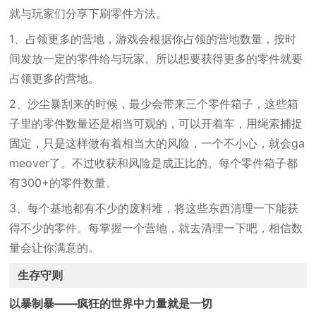
就与玩家们分享下刷零件方法。
1、占领更多的营地，游戏会根据你占领的营地数量，按时
间发放一定的零件给与玩家。所以想要获得更多的零件就要
占领更多的营地。
2、沙尘暴刮来的时候，最少会带来三个零件箱子，这些箱
子里的零件数量还是相当可观的，可以开着车，用绳索捕捉
固定，只是这样做有着相当大的风险，一个不小心，就会ga
meover了。不过收获和风险是成正比的。每个零件箱子都
有300+的零件数量。
3、每个基地都有不少的废料堆，将这些东西清理一下能获
得不少的零件。每掌握一个营地，就去清理一下吧，相信数
量会让你满意的。
生存守则
以暴制暴——疯狂的世界中力量就是一切