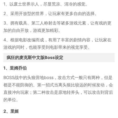
1、以废土世界示人，尽显荒凉、清冷的感觉。
2、采用开放型的世界，让玩家有更多自由的选择。
3、拥有载具、第三人称射击等诸多游戏元素，让有戏的更
加的自由开放，游戏更加精彩。
4、根据电影改编而成，有用了丰富的剧情内容，让玩家在
游戏的同时，也能享受到电影带来的视觉享受。
疯狂的麦克斯中文版Boss设定
1、里姆乔伯
BOSS战中的头狼营地boss，攻击方式一般只有两种，但是
都是不能防御的。第一招式当离头狼比较远的时候发动，会
直接冲向玩家；第二种攻击是原地转斧头，可以攻击到背后
的单位。
2、里姬