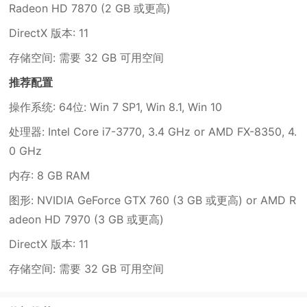
Radeon HD 7870 (2 GB 或更高)
DirectX 版本: 11
存储空间: 需要 32 GB 可用空间
推荐配置
操作系统: 64位: Win 7 SP1, Win 8.1, Win 10
处理器: Intel Core i7-3770, 3.4 GHz or AMD FX-8350, 4.
0 GHz
内存: 8 GB RAM
图形: NVIDIA GeForce GTX 760 (3 GB 或更高) or AMD R
adeon HD 7970 (3 GB 或更高)
DirectX 版本: 11
存储空间: 需要 32 GB 可用空间