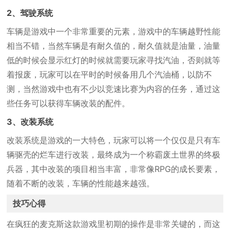
2、驾驶系统
车辆是游戏中一个非常重要的元素，游戏中的车辆越野性能
相当不错，当然车辆是有耐久值的，耐久值就是油量，油量
低的时候会显示红灯的时候就需要玩家寻找汽油，否则就等
着报废，玩家可以在平时的时候备用几个汽油桶，以防不
测，当然游戏中也有不少以竞速比赛为内容的任务，通过这
些任务可以获得车辆改装的配件。
3、改装系统
改装系统是游戏的一大特色，玩家可以将一个仅仅是只有车
辆驱壳的烂车进行改装，最终成为一个称霸废土世界的终极
兵器，其中改装的项目相当丰富，非常像RPG的成长要素，
随着不断的改装，车辆的性能越来越强。
技巧心得
在疯狂的麦克斯这款游戏里初期的操作是非常关键的，而这