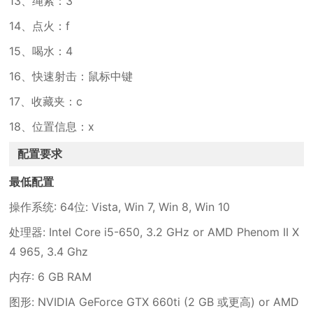
13、绳索：3
14、点火：f
15、喝水：4
16、快速射击：鼠标中键
17、收藏夹：c
18、位置信息：x
配置要求
最低配置
操作系统: 64位: Vista, Win 7, Win 8, Win 10
处理器: Intel Core i5-650, 3.2 GHz or AMD Phenom II X
4 965, 3.4 Ghz
内存: 6 GB RAM
图形: NVIDIA GeForce GTX 660ti (2 GB 或更高) or AMD