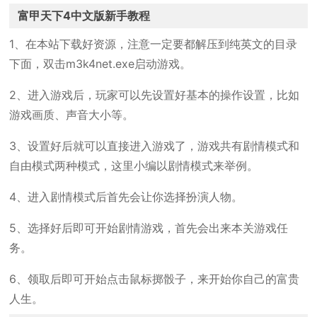
富甲天下4中文版新手教程
1、在本站下载好资源，注意一定要都解压到纯英文的目录
下面，双击m3k4net.exe启动游戏。
2、进入游戏后，玩家可以先设置好基本的操作设置，比如
游戏画质、声音大小等。
3、设置好后就可以直接进入游戏了，游戏共有剧情模式和
自由模式两种模式，这里小编以剧情模式来举例。
4、进入剧情模式后首先会让你选择扮演人物。
5、选择好后即可开始剧情游戏，首先会出来本关游戏任
务。
6、领取后即可开始点击鼠标掷骰子，来开始你自己的富贵
人生。