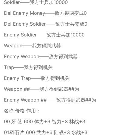
Soldier——我方士兵加10000
Del Enemy Money——敌方银两变成0
Del Enemy Soldier——敌方士兵变成0
Enemy Soldier——敌方士兵加10000
Weapon——我方得到武器
Enemy Weapon——敌方得到武器
Trap——我方得到机关
Enemy Trap——敌方得到机关
Weapon ##——我方得到武器##为
Enemy Weapon ##——敌方得到武器##为
名称 价格 作用：
00.牙 签 600 体力+6 智力+3 林战+3
01.碎石片 600 武力+6 陆战+3 水战+3