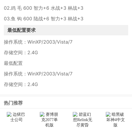
02.鸡 毛 600 智力+6 水战+3 林战+3
03.鱼 钩 600 陆战+6 智力+3 林战+3
最低配置要求
操作系统：WinXP/2003/Vista/7
存储空间：2.4G
最低配置
操作系统：WinXP/2003/Vista/7
存储空间：2.4G
热门推荐