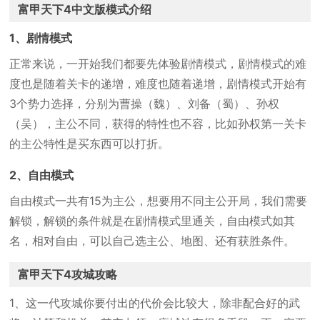
富甲天下4中文版模式介绍
1、剧情模式
正常来说，一开始我们都要先体验剧情模式，剧情模式的难
度也是随着关卡的递增，难度也随着递增，剧情模式开始有
3个势力选择，分别为曹操（魏）、刘备（蜀）、孙权
（吴），主公不同，获得的特性也不容，比如孙权第一关卡
的主公特性是买东西可以打折。
2、自由模式
自由模式一共有15为主公，想要用不同主公开局，我们需要
解锁，解锁的条件就是在剧情模式里通关，自由模式如其
名，相对自由，可以自己选主公、地图、还有获胜条件。
富甲天下4攻城攻略
1、这一代攻城你要付出的代价会比较大，除非配合好的武