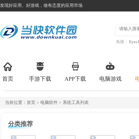
发现好应用、好游戏，做有态度的应用市场
热搜：
Eyes 
说话的凯蒂
首页
手游下载
APP下载
电脑游戏
当前位置：
首页
>
电脑软件
> 系统工具列表
分类推荐