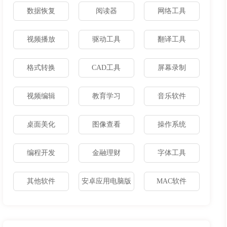
数据恢复
阅读器
网络工具
视频播放
驱动工具
翻译工具
格式转换
CAD工具
屏幕录制
视频编辑
教育学习
音乐软件
桌面美化
图像查看
操作系统
编程开发
金融理财
字体工具
其他软件
安卓应用电脑版
MAC软件