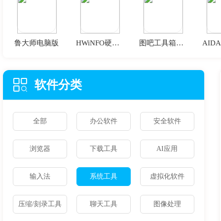
鲁大师电脑版
HWiNFO硬件检测软件
图吧工具箱官方正版
软件分类
全部
办公软件
安全软件
浏览器
下载工具
AI应用
输入法
系统工具
虚拟化软件
压缩/刻录工具
聊天工具
图像处理