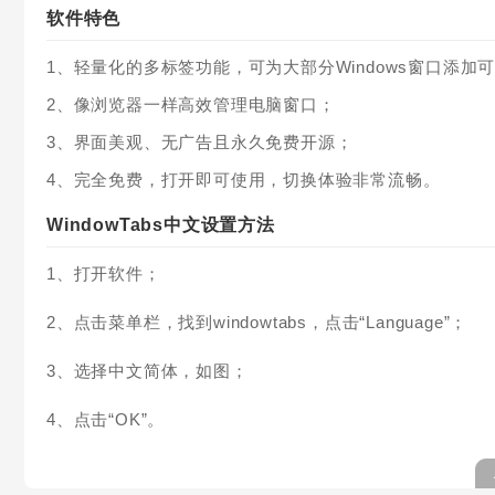
软件特色
1、轻量化的多标签功能，可为大部分Windows窗口添加
2、像浏览器一样高效管理电脑窗口；
3、界面美观、无广告且永久免费开源；
4、完全免费，打开即可使用，切换体验非常流畅。
WindowTabs中文设置方法
1、打开软件；
2、点击菜单栏，找到windowtabs，点击“Language”；
3、选择中文简体，如图；
4、点击“OK”。