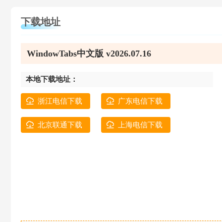
下载地址
WindowTabs中文版 v2026.07.16
本地下载地址：
浙江电信下载
广东电信下载
北京联通下载
上海电信下载