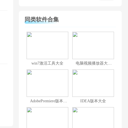
同类软件合集
win7激活工具大全
电脑视频播放器大全
AdobePremiere版本大全
IDEA版本大全