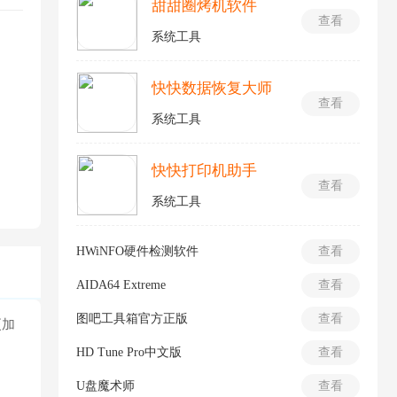
甜甜圈烤机软件
查看
系统工具
快快数据恢复大师
查看
系统工具
快快打印机助手
查看
系统工具
HWiNFO硬件检测软件
查看
AIDA64 Extreme
查看
图吧工具箱官方正版
查看
更加
HD Tune Pro中文版
查看
U盘魔术师
查看