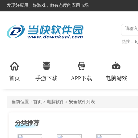
发现好应用、好游戏，做有态度的应用市场
热搜：
E
说话的凯
首页
手游下载
APP下载
电脑游戏
当前位置：
首页
>
电脑软件
> 安全软件列表
分类推荐