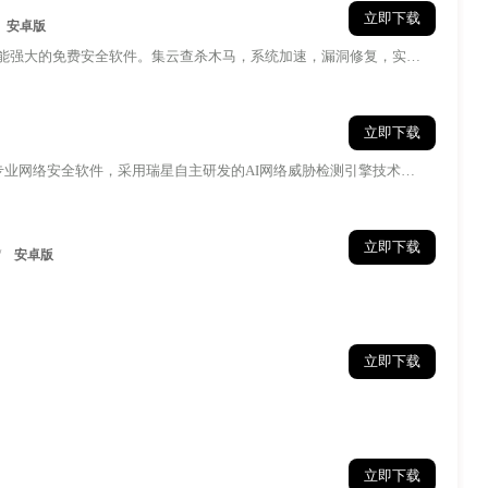
立即下载
安卓版
功能强大的免费安全软件。集云查杀木马，系统加速，漏洞修复，实时
立即下载
业网络安全软件，采用瑞星自主研发的AI网络威胁检测引擎技术，
立即下载
/
安卓版
立即下载
立即下载