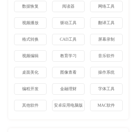
数据恢复
阅读器
网络工具
视频播放
驱动工具
翻译工具
格式转换
CAD工具
屏幕录制
视频编辑
教育学习
音乐软件
桌面美化
图像查看
操作系统
编程开发
金融理财
字体工具
其他软件
安卓应用电脑版
MAC软件