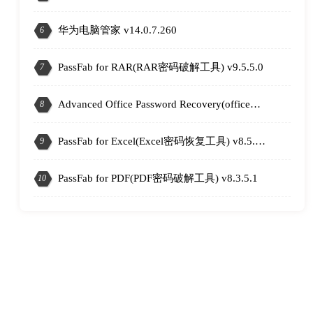
华为电脑管家 v14.0.7.260
6
PassFab for RAR(RAR密码破解工具) v9.5.5.0
7
Advanced Office Password Recovery(office密码清除工具) v7.21.2682
8
PassFab for Excel(Excel密码恢复工具) v8.5.15.0
9
1
PassFab for PDF(PDF密码破解工具) v8.3.5.1
10
2
3