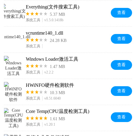
Everything(文件搜索工具)
查看
5.37 MB
系统工具
v1.5.0.1418b
vcruntime140_1.dll
查看
24.28 KB
系统工具
Windows Loader激活工具
查看
1.47 MB
系统工具
v2.2.2
HWiNFO硬件检测软件
查看
10.3 MB
系统工具
v8.51.6040
Core Temp(CPU温度检测工具)
查看
1.61 MB
系统工具
v1.20.1