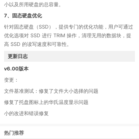
小以及所用硬盘的总容量。
7、固态硬盘优化
针对固态硬盘（SSD），提供专门的优化功能，用户可通过
优化选项对 SSD 进行 TRIM 操作，清理无用的数据块，提
高 SSD 的读写速度和可靠性。
更新日志
v6.00版本
变更：
文件基准测试：修复了文件大小选择的问题
修复了托盘图标上的华氏温度显示问题
小的改进和错误修复
热门推荐