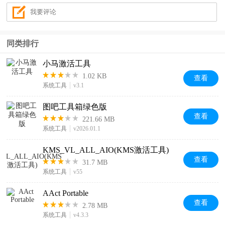
同类排行
小马激活工具
1.02 KB
查看
系统工具
v3.1
图吧工具箱绿色版
查看
221.66 MB
系统工具
v2026.01.1
KMS_VL_ALL_AIO(KMS激活工具)
查看
31.7 MB
系统工具
v55
AAct Portable
查看
2.78 MB
系统工具
v4.3.3