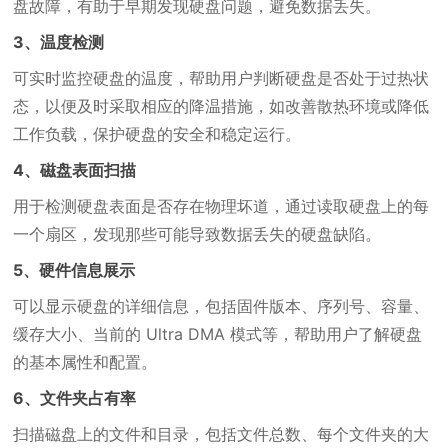
盘故障，有助于早期发现硬盘问题，避免数据丢失。
3、温度检测
可实时监控硬盘的温度，帮助用户判断硬盘是否处于过热状
态，以便及时采取相应的降温措施，如改善散热环境或降低
工作负载，保护硬盘的安全和稳定运行。
4、磁盘表面扫描
用于检测硬盘表面是否存在物理坏道，通过读取硬盘上的每
一个扇区，发现那些可能导致数据丢失的硬盘缺陷。
5、硬件信息展示
可以显示硬盘的详细信息，包括固件版本、序列号、容量、
缓存大小、当前的 Ultra DMA 模式等，帮助用户了解硬盘
的基本属性和配置。
6、文件夹占有率
扫描磁盘上的文件和目录，包括文件总数、每个文件夹的大