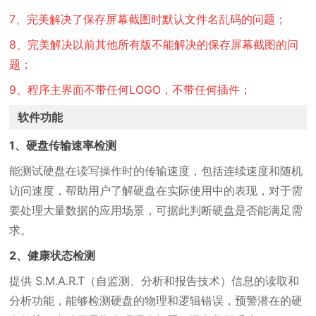
7、完美解决了保存屏幕截图时默认文件名乱码的问题；
8、完美解决以前其他所有版不能解决的保存屏幕截图的问
题；
9、程序主界面不带任何LOGO，不带任何插件；
软件功能
1、硬盘传输速率检测
能测试硬盘在读写操作时的传输速度，包括连续速度和随机
访问速度，帮助用户了解硬盘在实际使用中的表现，对于需
要处理大量数据的应用场景，可据此判断硬盘是否能满足需
求。
2、健康状态检测
提供 S.M.A.R.T（自监测、分析和报告技术）信息的读取和
分析功能，能够检测硬盘的物理和逻辑错误，预警潜在的硬