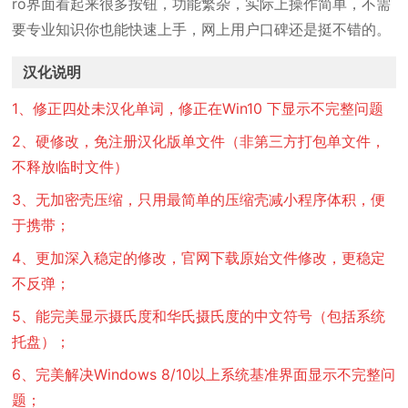
ro界面看起来很多按钮，功能繁杂，实际上操作简单，不需
要专业知识你也能快速上手，网上用户口碑还是挺不错的。
汉化说明
1、修正四处未汉化单词，修正在Win10 下显示不完整问题
2、硬修改，免注册汉化版单文件（非第三方打包单文件，
不释放临时文件）
3、无加密壳压缩，只用最简单的压缩壳减小程序体积，便
于携带；
4、更加深入稳定的修改，官网下载原始文件修改，更稳定
不反弹；
5、能完美显示摄氏度和华氏摄氏度的中文符号（包括系统
托盘）；
6、完美解决Windows 8/10以上系统基准界面显示不完整问
题；