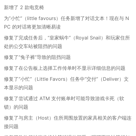
新增了 2 款电竞椅
为“小忙”（little favours）任务新增了对话文本！现在与 N
PC 的对话将更加清晰易读
修复了完成任务后，“皇家蜗牛”（Royal Snail）和玩家住所
处的公交车站被阻挡的问题
修复了“兔子裤”导致的阻挡问题
修复了在公告板上选择工作传单时不显示详细信息的问题
修复了“小忙”（Little Favors）任务中“交付”（Deliver）文
本显示的问题
修复了尝试通过 ATM 支付账单时可能导致游戏卡死（软
锁）的问题
修复了与房主（Host）住所周围放置的家具相关的客户端连
接问题