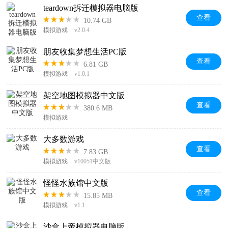
teardown拆迁模拟器电脑版
查看
10.74 GB
模拟游戏
v2.0.4
朋友收集梦想生活PC版
查看
6.81 GB
模拟游戏
v1.0.1
架空地图模拟器中文版
查看
380.6 MB
模拟游戏
大多数游戏
查看
7.83 GB
模拟游戏
v10051中文版
怪怪水族馆中文版
查看
15.85 MB
模拟游戏
v1.1
沙盒上帝模拟器电脑版