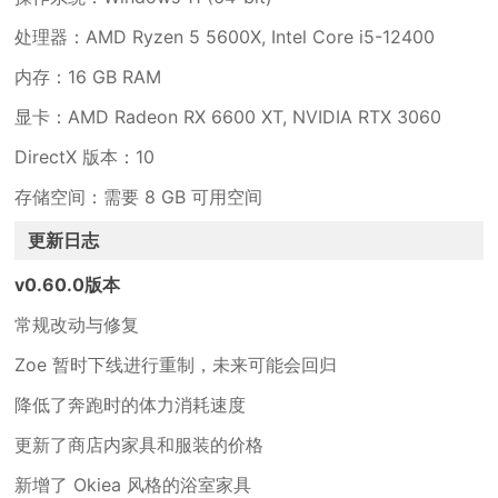
处理器：AMD Ryzen 5 5600X, Intel Core i5-12400
内存：16 GB RAM
显卡：AMD Radeon RX 6600 XT, NVIDIA RTX 3060
DirectX 版本：10
存储空间：需要 8 GB 可用空间
更新日志
v0.60.0版本
常规改动与修复
Zoe 暂时下线进行重制，未来可能会回归
降低了奔跑时的体力消耗速度
更新了商店内家具和服装的价格
新增了 Okiea 风格的浴室家具