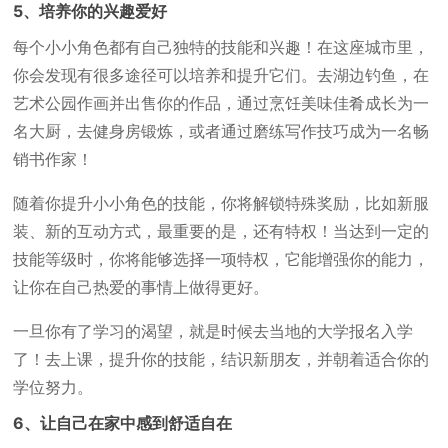
5、培养你的兴趣爱好
每个小小角色都有自己独特的技能和兴趣！在这座城市里，
你会发现有很多途径可以培养和提升它们。去湖边钓鱼，在
艺术公园作画并出售你的作品，通过烹饪美味佳肴成长为一
名大厨，去健身房锻炼，或者通过磨练写作技巧成为一名畅
销书作家！
随着你提升小小角色的技能，你将解锁特殊奖励，比如新服
装、新的互动方式，最重要的是，还有特权！当达到一定的
技能等级时，你将能够选择一项特权，它能增强你的能力，
让你在自己热爱的事情上做得更好。
一旦你有了学习的渴望，就是时候去当地的大学报名入学
了！去上课，提升你的技能，结识新朋友，并朝着适合你的
学位努力。
6、让自己在家中感到舒适自在