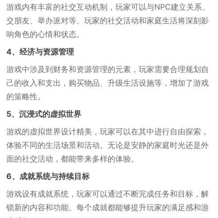
游戏内有丰富的社交互动机制，玩家可以与NPC建立关系、
交朋友、举办派对等。玩家的社交活动和家庭生活将深刻影
响角色的心情和状态。
4、经济与资源管理
游戏中涉及到财务和资源管理的元素，玩家需要合理规划自
己的收入和支出，购买物品、升级生活设施等，增加了游戏
的策略性。
5、沉浸式的虚拟世界
游戏的虚拟世界设计精美，玩家可以在其中进行自由探索，
体验不同的生活场景和活动。无论是安静的家庭时光还是外
面的社交活动，都能带来多样的体验。
6、成就系统与持续目标
游戏设有成就系统，玩家可以通过不断完成任务和目标，解
锁新的内容和功能。每个成就都能够提升玩家的满足感和游