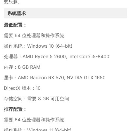
戏乐趣。
系统需求
最低配置：
需要 64 位处理器和操作系统
操作系统：Windows 10 (64-bit)
处理器：AMD Ryzen 5 2600, Intel Core i5-8400
内存：8 GB RAM
显卡：AMD Radeon RX 570, NVIDIA GTX 1650
DirectX 版本：10
存储空间：需要 8 GB 可用空间
推荐配置：
需要 64 位处理器和操作系统
操作系统：Windows 11 (64-bit)