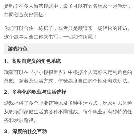
是吗？在多人游戏模式中，最多可以有五名玩家一起游玩，
共同创造美好回忆！
你们可以合住一栋房子，或者只是顺道来一场轻松的拜访。
这个故事完全由你来书写，一切如你所愿！
游戏特色
1、高度自定义的角色系统
玩家可以在《小小模拟世界》中根据个人喜好来定制角色的
外貌、穿着及生活方式，体验高度自由的个性化游戏玩法。
2、多样化的职业与生活选择
游戏提供了多个职业选项以及多种生活方式，玩家可以体验
从职场到家庭生活的各种不同挑战。每个职业都有独特的任
务和发展路径。
3、深度的社交互动