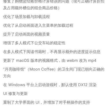
修复了购物篮结账价格计算错误的问题（现可正确计算折扣
及占用额外槽位的组合商品价格）
优化了场景加载与卸载流程
优化了从启动画面进入主菜单的加载过程
提升了启动画面的视频质量
增强了多人模式下公交车站的稳定性
在多人模式下阅读书籍时，不再显示额外的进度提示信息
更新了 macOS 版本的视频格式，由 webm 改为 mp4
“月亮咖啡馆”（Moon Coffee）的卫生间门现已朝向正确的
方向
在 Windows 平台上启动游戏时，默认使用 DX12 渲染
UI 修复与更新
重制了大学界面的 UI，并增加了对手柄操作的支持