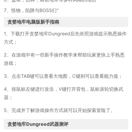
7、怪物，陷阱与BOSS们"
贪婪地牢电脑版新手指南
1、下载打开贪婪地牢Dungreed后先依照游戏提示熟悉操作
方式；
2、在游戏中有一些新手操作教学来帮助玩家更快上手熟悉
游戏；
3、点击TAB键可以查看大地图，C键则可以查看能力值；
4、按鼠标左键进行攻击，V键打开背包，鼠标滚轮切换武
器；
5、完成并了解游戏操作方式就可以开始探索冒险了。
贪婪地牢Dungreed武器测评