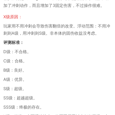
加了冲刺动作，而且增加了3固定伤害，不过操作很难。
X级原因：
玩家用不用冲刺会导致伤害翻倍的改变。浮动范围：不用冲
刺则A级，用冲刺则S级。非本体的固伤收益没考虑。
评测标准：
D级：不合格。
C级：合格。
B级：良好。
A级：优异。
S级：超级。
SS级：超越超级。
SSS级：终极的存在。