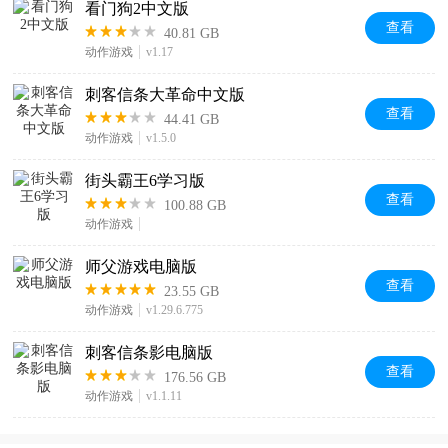
看门狗2中文版
查看
40.81 GB
动作游戏
v1.17
刺客信条大革命中文版
查看
44.41 GB
动作游戏
v1.5.0
街头霸王6学习版
查看
100.88 GB
动作游戏
师父游戏电脑版
查看
23.55 GB
动作游戏
v1.29.6.775
刺客信条影电脑版
查看
176.56 GB
动作游戏
v1.1.11