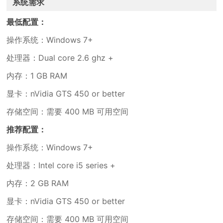
系统需求
最低配置：
操作系统：Windows 7+
处理器：Dual core 2.6 ghz +
内存：1 GB RAM
显卡：nVidia GTS 450 or better
存储空间：需要 400 MB 可用空间
推荐配置：
操作系统：Windows 7+
处理器：Intel core i5 series +
内存：2 GB RAM
显卡：nVidia GTS 450 or better
存储空间：需要 400 MB 可用空间