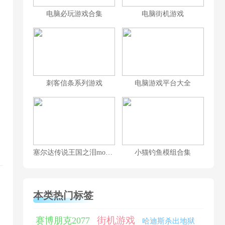
电脑必玩游戏合集
电脑街机游戏
刺客信条系列游戏
电脑游戏平台大全
塞尔达传说王国之泪mod大全
小猫钓鱼模组合集
本类热门标签
街机游戏
赛博朋克2077
哈迪斯杀出地狱