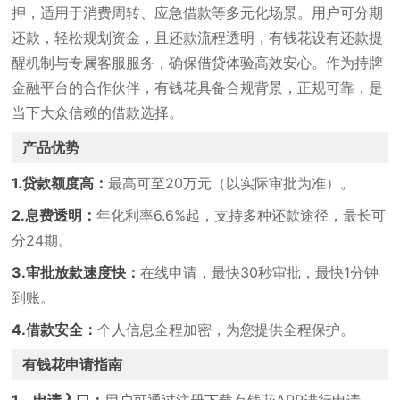
押，适用于消费周转、应急借款等多元化场景。用户可分期
还款，轻松规划资金，且还款流程透明，有钱花设有还款提
醒机制与专属客服服务，确保借贷体验高效安心。作为持牌
金融平台的合作伙伴，有钱花具备合规背景，正规可靠，是
当下大众信赖的借款选择。
产品优势
1.贷款额度高：
最高可至20万元（以实际审批为准）。
2.息费透明：
年化利率6.6%起，支持多种还款途径，最长可
分24期。
3.审批放款速度快：
在线申请，最快30秒审批，最快1分钟
到账。
4.借款安全：
个人信息全程加密，为您提供全程保护。
有钱花申请指南