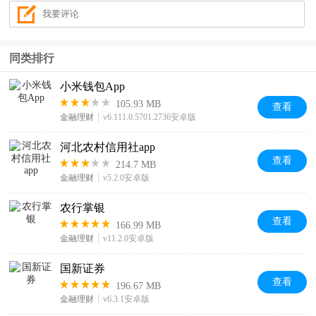
同类排行
小米钱包App
105.93 MB
查看
金融理财
v6.111.0.5701.2736安卓版
河北农村信用社app
查看
214.7 MB
金融理财
v5.2.0安卓版
农行掌银
查看
166.99 MB
金融理财
v11.2.0安卓版
国新证券
查看
196.67 MB
金融理财
v6.3.1安卓版