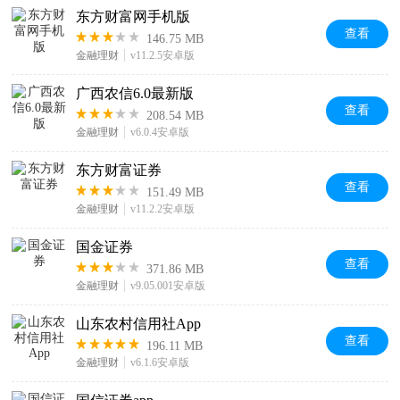
东方财富网手机版
查看
146.75 MB
金融理财
v11.2.5安卓版
广西农信6.0最新版
查看
208.54 MB
金融理财
v6.0.4安卓版
东方财富证券
查看
151.49 MB
金融理财
v11.2.2安卓版
国金证券
查看
371.86 MB
金融理财
v9.05.001安卓版
山东农村信用社App
查看
196.11 MB
金融理财
v6.1.6安卓版