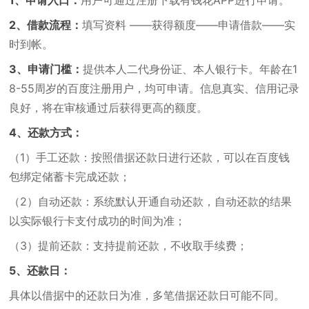
1、申请入口：
用户可通过注册下载有钱花APP进行申请。
2、借款流程：
填写资料 ——获得额度——申请借款——实
时到帐。
3、申请门槛：
提供本人二代身份证、本人银行卡。年龄在1
8-55周岁的百度注册用户，均可申请。信息真实、信用记录
良好，将在审核通过后获得更高的额度。
4、还款方式：
（1）手工还款：按照借据还款日进行还款，可以在百度钱
包绑定储蓄卡完成还款；
（2）自动还款：系统默认开通自动还款，自动还款的结果
以实际银行卡支付成功的时间为准；
（3）提前还款：支持提前还款，不收取手续费；
5、还款日：
具体以借据中的还款日为准，多笔借据还款日可能不同。