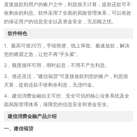
直接放款到用户的账户之中，利息按天计算，提前还款可不
收剩余的利息。软件采用了全面的风险管理体系，可以有效
的保证用户的信息安全以及资金安全，无后顾之忧。
软件特色
1、最高可借20万，手续简便、线上审批、极速放款，解决
您的燃眉之急，让您不再“手头紧”。
2、额度循环可用，用时起息，不用不产生利息。
3、借还灵活，“建信福贷”可直接放款到您的账户，利息按
天算，提前还款不收剩余利息，无违约金。
4、建信消费金融自主可控、安全可信的核心业务系统及全
面风险管理体系，保障您的信息安全和资金安全。
建信消费金融产品介绍
一、建信褔贷