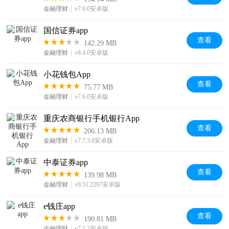
金融理财
v7.0.0安卓版
国信证券app
查看
142.29 MB
金融理财
v8.4.0安卓版
小花钱包App
查看
75.77 MB
金融理财
v7.6.0安卓版
重庆农商银行手机银行App
查看
206.13 MB
金融理财
v7.7.3.0安卓版
中泰证券app
查看
139.98 MB
金融理财
v8.51.2297安卓版
e钱庄app
查看
190.81 MB
金融理财
v7.1.2安卓版