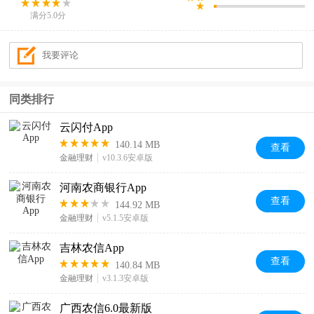
满分5.0分
同类排行
云闪付App
140.14 MB
查看
金融理财
v10.3.6安卓版
河南农商银行App
查看
144.92 MB
金融理财
v5.1.5安卓版
吉林农信App
查看
140.84 MB
金融理财
v3.1.3安卓版
广西农信6.0最新版