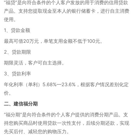
“福贷”是向符合条件的个人客户发放的用于消费的信用贷款
产品。支持您提取现金至本人的银行储蓄卡，进行自主消费
使用。
1、贷款金额
最高可借20万元，单笔支用金额不低于100元。
2、贷款期限
期限灵活，客户可自主选择。
3、贷款利率
年化利率（单利）5.68%—23.6%，根据客户情况差别化定
价。
二、建信福分期
“福分期”是向符合条件的个人客户提供的消费分期产品。支
持您购买商品时使用贷款一次性支付，后续分期还款，实现
先买后付、减轻您的购物压力。