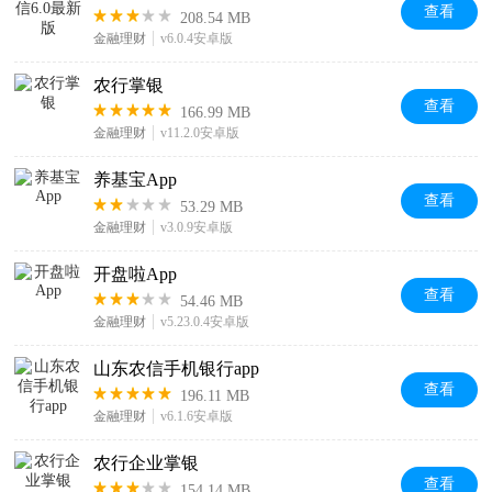
查看
208.54 MB
金融理财
v6.0.4安卓版
农行掌银
查看
166.99 MB
金融理财
v11.2.0安卓版
养基宝App
查看
53.29 MB
金融理财
v3.0.9安卓版
开盘啦App
查看
54.46 MB
金融理财
v5.23.0.4安卓版
山东农信手机银行app
查看
196.11 MB
金融理财
v6.1.6安卓版
农行企业掌银
查看
154.14 MB