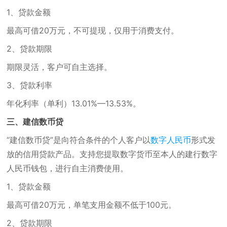
1、贷款金额
最高可借20万元，不可提现，仅用于消费支付。
2、贷款期限
期限灵活，客户可自主选择。
3、贷款利率
年化利率（单利）13.01%—13.53%。
三、建信数币贷
“建信数币贷”是向符合条件的个人客户以
数字人民币
形式发
放的信用贷款产品。支持您提取数字货币至本人的建行数字
人民币钱包，进行自主消费使用。
1、贷款金额
最高可借20万元，单笔支用金额不低于100元。
2、贷款期限