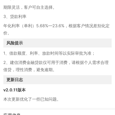
期限灵活，客户可自主选择。
3、贷款利率
年化利率（单利）5.68%—23.6%，根据客户情况差别化定
价。
风险提示
1、借款额度、利率、放款时间等以实际审批为准；
2、建信消费金融贷款仅可用于消费，请根据个人需求合理
借贷，理性消费，避免逾期。
更新日志
v2.0.11版本
本次更新优化了一些已知问题。