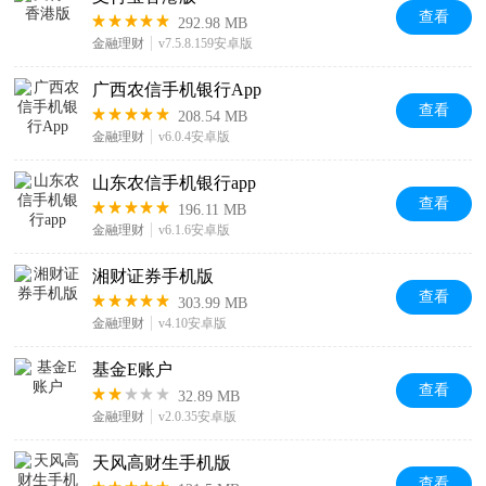
查看
292.98 MB
金融理财
v7.5.8.159安卓版
广西农信手机银行App
查看
208.54 MB
金融理财
v6.0.4安卓版
山东农信手机银行app
查看
196.11 MB
金融理财
v6.1.6安卓版
湘财证券手机版
查看
303.99 MB
金融理财
v4.10安卓版
基金E账户
查看
32.89 MB
金融理财
v2.0.35安卓版
天风高财生手机版
查看