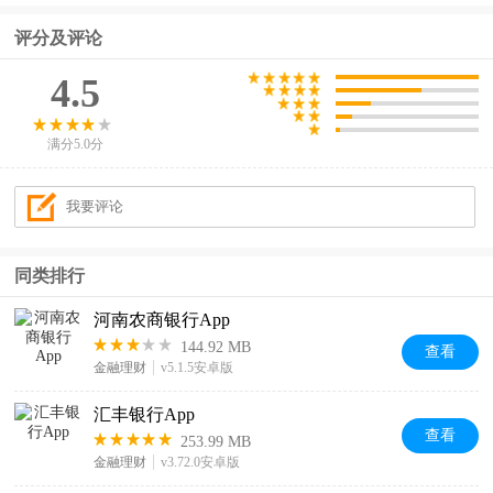
评分及评论
4.5
满分5.0分
同类排行
河南农商银行App
144.92 MB
查看
金融理财
v5.1.5安卓版
汇丰银行App
查看
253.99 MB
金融理财
v3.72.0安卓版