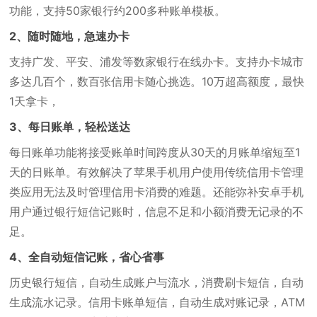
功能，支持50家银行约200多种账单模板。
2、随时随地，急速办卡
支持广发、平安、浦发等数家银行在线办卡。支持办卡城市
多达几百个，数百张信用卡随心挑选。10万超高额度，最快
1天拿卡，
3、每日账单，轻松送达
每日账单功能将接受账单时间跨度从30天的月账单缩短至1
天的日账单。有效解决了苹果手机用户使用传统信用卡管理
类应用无法及时管理信用卡消费的难题。还能弥补安卓手机
用户通过银行短信记账时，信息不足和小额消费无记录的不
足。
4、全自动短信记账，省心省事
历史银行短信，自动生成账户与流水，消费刷卡短信，自动
生成流水记录。信用卡账单短信，自动生成对账记录，ATM