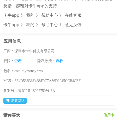
反馈，感谢对卡牛app的支持！
卡牛app 》 我的 》 帮助中心 》 在线客服
卡牛app 》 我的 》 帮助中心 》 意见反馈
应用信息
厂商：
深圳市卡牛科技有限公司
权限：
查看
隐私政策：
查看
包名：
com.mymoney.sms
MD5：
6F4D53B36F4B8F0C7A86D2045CCB4CEF
备案号：
粤ICP备18022759号-6A
需要网络
猜你喜欢
信用卡