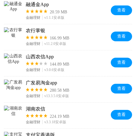
融通金App
查看
20.59 MB
金融理财
v1.1.1安卓版
农行掌银
查看
166.99 MB
金融理财
v11.2.0安卓版
山西农信App
查看
144.89 MB
金融理财
v3.0.6安卓版
广发易淘金app
查看
280.58 MB
金融理财
v13.3.5.0安卓版
湖南农信
查看
224.19 MB
金融理财
v3.3.18安卓版
支付宝香港版