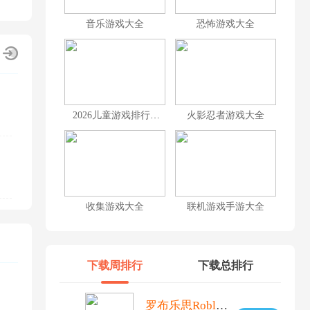
音乐游戏大全
恐怖游戏大全
2026儿童游戏排行榜前十名
火影忍者游戏大全
收集游戏大全
联机游戏手游大全
下载周排行
下载总排行
罗布乐思Roblox国际服