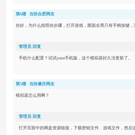
第6楼
当快合肥网友
你好，为什么按照你步骤，打开游戏，图面全黑只有手柄按键，
管理员 回复
手机什么配置？试试yuzu手机版，这个模拟器好久没更新了。
第5楼
当快肇庆网友
模拟器怎么用啊？
管理员 回复
打开页面中的网盘资源链接，下载密钥文件、游戏文件，然后