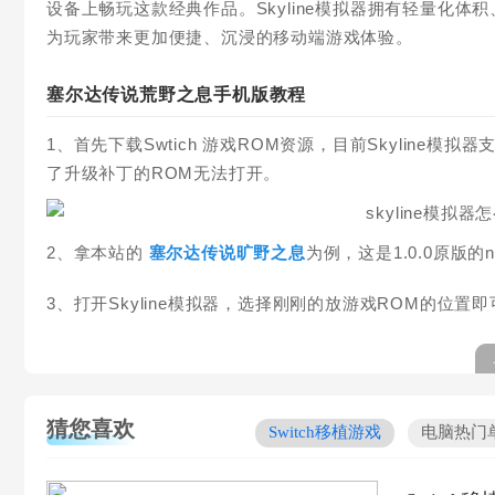
设备上畅玩这款经典作品。Skyline模拟器拥有轻量化
为玩家带来更加便捷、沉浸的移动端游戏体验。
塞尔达传说荒野之息手机版教程
1、首先下载Swtich 游戏ROM资源，目前Skyline模拟器
了升级补丁的ROM无法打开。
2、拿本站的
塞尔达传说旷野之息
为例，这是1.0.0原版
3、打开Skyline模拟器，选择刚刚的放游戏ROM的位置
猜您喜欢
Switch移植游戏
电脑热门