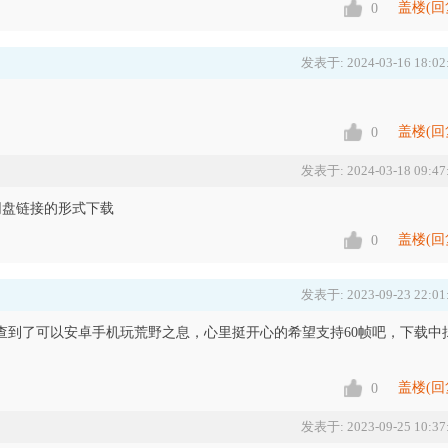
盖楼(回
0
发表于: 2024-03-16 18:02
盖楼(回
0
发表于: 2024-03-18 09:47
网盘链接的形式下载
盖楼(回
0
发表于: 2023-09-23 22:01
，浏览器查到了可以安卓手机玩荒野之息，心里挺开心的希望支持60帧吧，下载中
盖楼(回
0
发表于: 2023-09-25 10:37