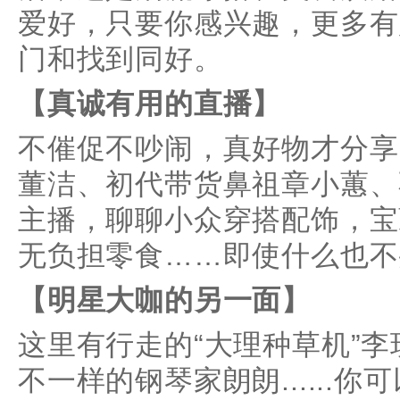
爱好，只要你感兴趣，更多有
门和找到同好。
【真诚有用的直播】
不催促不吵闹，真好物才分享
董洁、初代带货鼻祖章小蕙、
主播，聊聊小众穿搭配饰，宝
无负担零食……即使什么也不
【明星大咖的另一面】
这里有行走的“大理种草机”李现，
不一样的钢琴家朗朗......