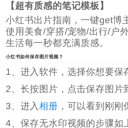
【超有质感的笔记模板】
小红书出片指南，一键get
使用美食/穿搭/宠物/出行/
生活每一秒都充满质感。
小红书如何保存图片视频？
1、进入软件，选择你想要保
2、长按图片，点击保存图片
3、进入
相册
，可以看到刚刚
4、保存无水印视频的步骤如