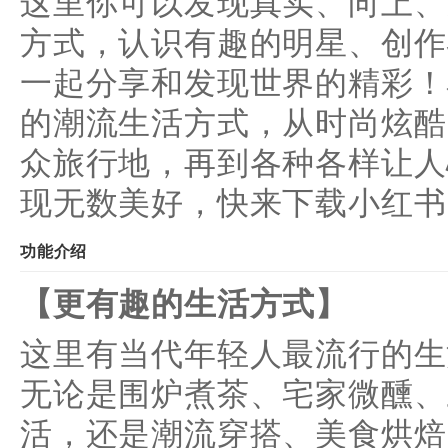
这里你可以发现真实、向上、
方式，认识有趣的明星、创作
一起分享和发现世界的精彩！
的潮流生活方式，从时尚炫酷
众旅行地，再到各种各样让人
现无数美好，快来下载小红书
功能介绍
【更有趣的生活方式】
这里有当代年轻人最流行的生
无论是围炉煮茶、宅家微醺、
活，还是潮流穿搭、美食烘焙