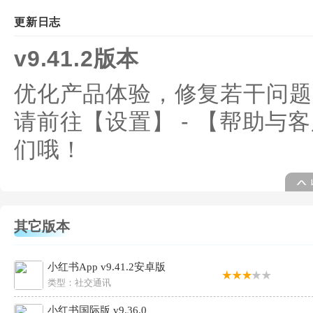
更新日志
v9.41.2版本
优化产品体验，修复若干问题
请前往【设置】 - 【帮助与客
们哦！
其它版本
小红书App v9.41.2安卓版
类型：
社交通讯
小红书国际版 v9.36.0