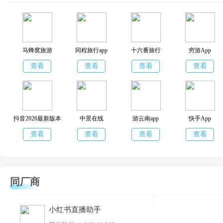
马蜂窝旅游
同程旅行app
十六番旅行
穷游App
查看
查看
查看
查看
抖音2026最新版本
中景在线
游云南app
快手App
查看
查看
查看
查看
同厂商
小红书直播助手