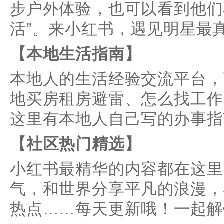
步户外体验，也可以看到他们
活”。来小红书，遇见明星最
【本地生活指南】
本地人的生活经验交流平台，
地买房租房避雷、怎么找工作
这里有本地人自己写的办事指
【社区热门精选】
小红书最精华的内容都在这里
气，和世界分享平凡的浪漫，
热点……每天更新哦！一起解