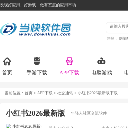
发现好应用、好游戏，做有态度的应用市场
热搜：
剑侠向
版
ChainB
首页
手游下载
APP下载
电脑游戏
当前位置：
首页
>
APP下载
>
社交通讯
> 小红书2026最新版下载
小红书2026最新版
年轻人社区交流软件