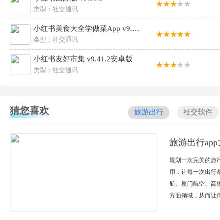
类型：
社交通讯
小红书美食大全学做菜App v9.41.2安卓版
类型：
社交通讯
小红书友好市集 v9.41.2安卓版
类型：
社交通讯
猜您喜欢
旅游出行
社交软件
旅游出行ap
规划一次完美的旅
用，让每一次出行
航、厦门航空、高德
方面领域，从而让