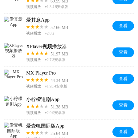
69.59 MB
视频播放
v1.3.4.9安卓版
爱其意App
查看
52.66 MB
视频播放
v2.0.2
XPlayer视频播放器
查看
51.97 MB
视频播放
v2.7.3安卓版
MX Player Pro
查看
44.34 MB
视频播放
v1.93.4安卓版
小柠檬追剧App
查看
51.38 MB
视频播放
v2.0.9安卓版
爱壹帆国际版App
查看
25.64 MB