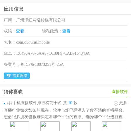
应用信息
厂商：
广州津虹网络传媒有限公司
权限：
查看
隐私政策：
查看
包名：
com.duowan.mobile
MD5：
D0496A7076AA87CC80F97CAB9164043A
备案号：
粤ICP备10073251号-25A
需要网络
猜你喜欢
直播软件
手机直播软件排行榜前十名 共
10
款
更多
直播行业如火如荼的现在，软件市场已经涌入了数不清的直播平台。
想必很多朋友也很难决定看哪个平台的直播、选择哪个平台进行直
播。
手机直播软件排行榜前十名
根据各大应用商店的下载量、评分等
各方面因素综合制定而成，排名不分先后，仅供参考！其中包括抖