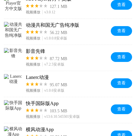
查看
127.1 MB
视频播放
v3.0.12
动漫共和国无广告纯净版
查看
56.22 MB
视频播放
v1.0.0.8安卓版
影音先锋
查看
87.72 MB
视频播放
v7.2.5安卓版
Lanerc动漫
查看
95.07 MB
视频播放
v1.0.6安卓版
快手国际版App
查看
103.5 MB
视频播放
v13.6.10.545501安卓版
横风动漫App
查看