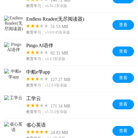
146.72 MB
教育学习
v6.84.2安卓版
Endless Reader(无尽阅读器)
查看
51.53 MB
教育学习
v3.0.0.45安卓版
Pingo Al语伴
查看
82.31 MB
教育学习
v4.4.3安卓版
中船e学app
查看
127.27 MB
教育学习
v12.6.0安卓版
工学云
查看
171.14 MB
教育学习
v5.35.6安卓版
省心英语
查看
24.83 MB