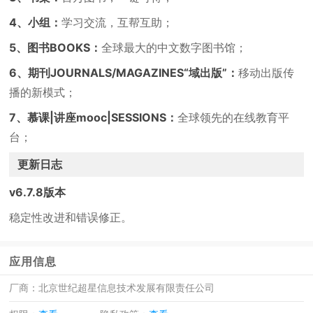
4、小组：
学习交流，互帮互助；
5、图书BOOKS：
全球最大的中文数字图书馆；
6、期刊JOURNALS/MAGAZINES“域出版”：
移动出版传
播的新模式；
7、慕课|讲座mooc|SESSIONS：
全球领先的在线教育平
台；
更新日志
v6.7.8版本
稳定性改进和错误修正。
应用信息
厂商：
北京世纪超星信息技术发展有限责任公司