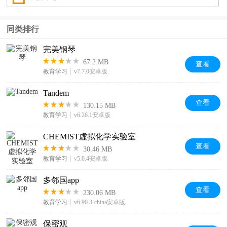
同类排行
完美钢琴
67.2 MB
查看
教育学习
v7.7.0安卓版
Tandem
查看
130.15 MB
教育学习
v6.26.1安卓版
CHEMIST虚拟化学实验室
查看
30.46 MB
教育学习
v5.0.4安卓版
多邻国app
查看
230.06 MB
教育学习
v6.90.3-china安卓版
保密观