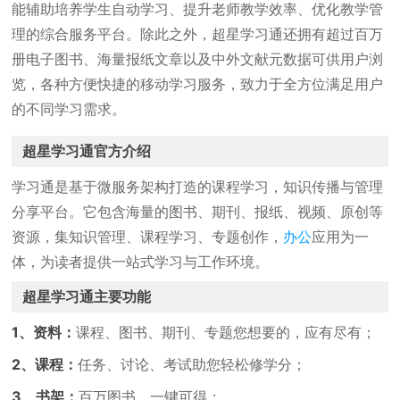
能辅助培养学生自动学习、提升老师教学效率、优化教学管
理的综合服务平台。除此之外，超星学习通还拥有超过百万
册电子图书、海量报纸文章以及中外文献元数据可供用户浏
览，各种方便快捷的移动学习服务，致力于全方位满足用户
的不同学习需求。
超星学习通官方介绍
学习通是基于微服务架构打造的课程学习，知识传播与管理
分享平台。它包含海量的图书、期刊、报纸、视频、原创等
资源，集知识管理、课程学习、专题创作，
办公
应用为一
体，为读者提供一站式学习与工作环境。
超星学习通主要功能
1、资料：
课程、图书、期刊、专题您想要的，应有尽有；
2、课程：
任务、讨论、考试助您轻松修学分；
3、书架：
百万图书，一键可得；