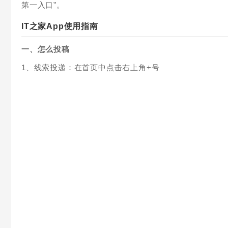
第一入口”。
IT之家App使用指南
一、怎么投稿
1、线索投递：在首页中点击右上角+号