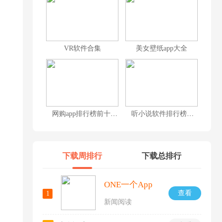
VR软件合集
美女壁纸app大全
网购app排行榜前十名
听小说软件排行榜前十名
下载周排行
下载总排行
ONE一个App
查看
1
新闻阅读