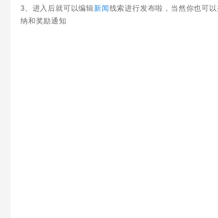
3、进入后就可以编辑
新闻
线索进行发布啦，当然你也可以
纳和奖励通知