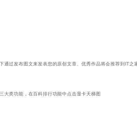
下通过发布图文来发表您的原创文章、优秀作品将会推荐到IT之
家三大类功能，在百科排行功能中点击显卡天梯图