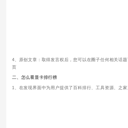
4、原创文章：取得发言权后，您可以在圈子任何相关话题
页
二、怎么看显卡排行榜
1、在发现界面中为用户提供了百科排行、工具资源、之