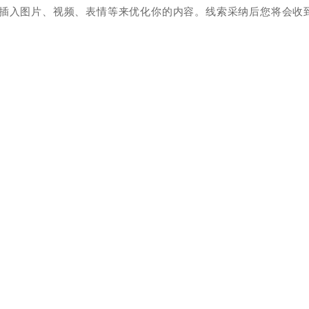
插入图片、视频、表情等来优化你的内容。线索采纳后您将会收