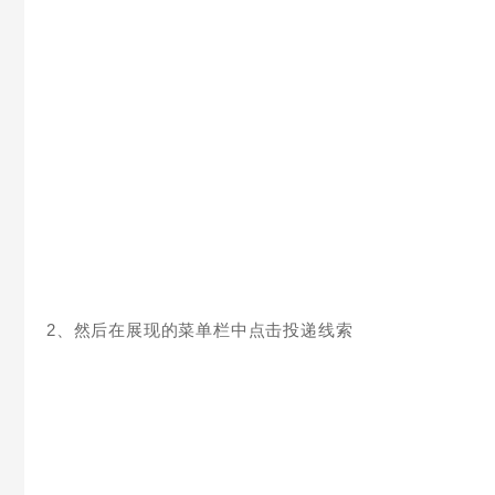
2、然后在展现的菜单栏中点击投递线索