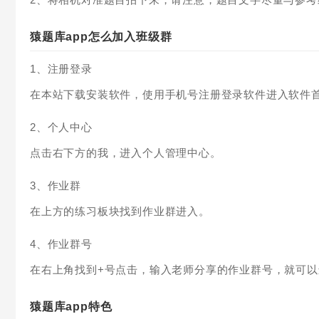
猿题库app怎么加入班级群
1、注册登录
在本站下载安装软件，使用手机号注册登录软件进入软件
2、个人中心
点击右下方的我，进入个人管理中心。
3、作业群
在上方的练习板块找到作业群进入。
4、作业群号
在右上角找到+号点击，输入老师分享的作业群号，就可
猿题库app特色