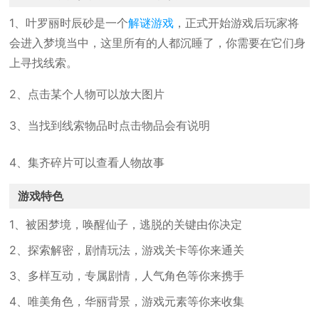
1、叶罗丽时辰砂是一个
解谜游戏
，正式开始游戏后玩家将
会进入梦境当中，这里所有的人都沉睡了，你需要在它们身
上寻找线索。
2、点击某个人物可以放大图片
3、当找到线索物品时点击物品会有说明
4、集齐碎片可以查看人物故事
游戏特色
1、被困梦境，唤醒仙子，逃脱的关键由你决定
2、探索解密，剧情玩法，游戏关卡等你来通关
3、多样互动，专属剧情，人气角色等你来携手
4、唯美角色，华丽背景，游戏元素等你来收集