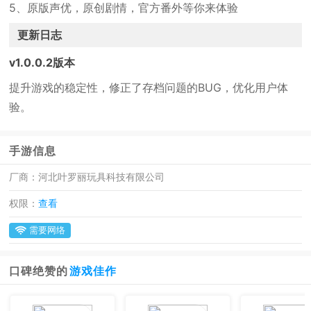
5、原版声优，原创剧情，官方番外等你来体验
更新日志
v1.0.0.2版本
提升游戏的稳定性，修正了存档问题的BUG，优化用户体
验。
手游信息
厂商：
河北叶罗丽玩具科技有限公司
权限：
查看
需要网络
口碑绝赞的
游戏佳作