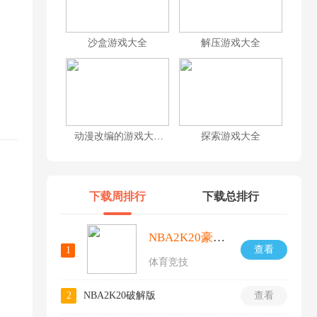
沙盒游戏大全
解压游戏大全
动漫改编的游戏大全
探索游戏大全
下载周排行
下载总排行
NBA2K20豪华存档版
查看
1
体育竞技
2
NBA2K20破解版
查看