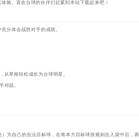
式体验。喜欢台球的伙伴们赶紧到本站下载起来吧！
中充分体会战胜对手的成就。
球，从草根轻松成长为台球明星。
手对战。
色）为自己的合法目标球，在将本方目标球按规则击入袋中后，再