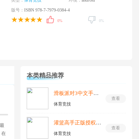
类型：
体育竞技
环境：
android
版号：
ISBN 978-7-7979-0384-4
0%
0%
本类精品推荐
滑板派对3中文手机版
查看
体育竞技
灌篮高手正版授权手游
最
查看
。在
体育竞技