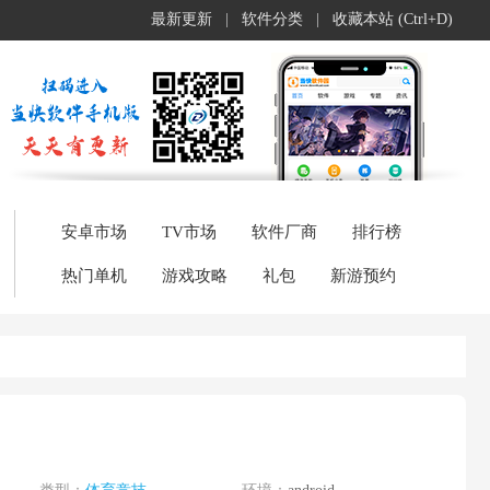
最新更新
|
软件分类
|
收藏本站 (Ctrl+D)
安卓市场
TV市场
软件厂商
排行榜
热门单机
游戏攻略
礼包
新游预约