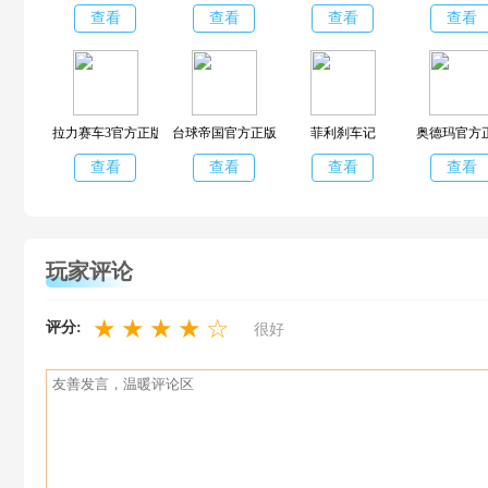
查看
查看
查看
查看
拉力赛车3官方正版
台球帝国官方正版
菲利刹车记
奥德玛官方
查看
查看
查看
查看
玩家评论
★
★
★
★
☆
评分:
很好