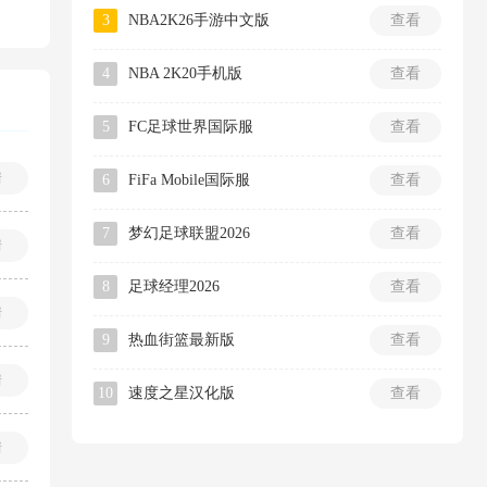
3
NBA2K26手游中文版
查看
4
NBA 2K20手机版
查看
5
FC足球世界国际服
查看
情
6
FiFa Mobile国际服
查看
7
梦幻足球联盟2026
查看
情
8
足球经理2026
查看
情
9
热血街篮最新版
查看
情
10
速度之星汉化版
查看
情