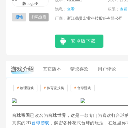
版本：
v6.85001
大小：
278.
隐私：
查看
权限：
查看
报错
扫码查看
厂商：
浙江鼎昊宏业科技股份有限公司
安卓版下载
游戏介绍
其它版本
猜您喜欢
用户评论
#
物理游戏
#
体育竞技类
#
台球游戏
台球帝国
已改名为
台球世界
，这是一款专门为喜欢打台球
真实的2D
台球游戏
，解密各种花式台球的玩法，在这里你