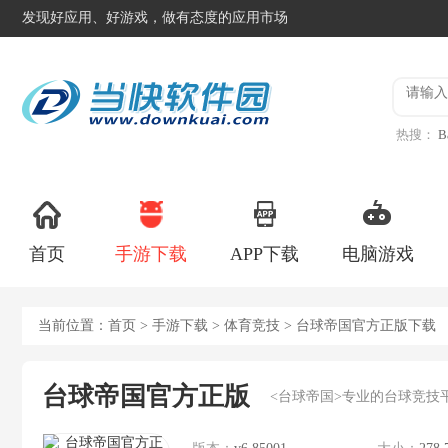
发现好应用、好游戏，做有态度的应用市场
热搜：
B
异星工
首页
手游下载
APP下载
电脑游戏
当前位置：
首页
>
手游下载
>
体育竞技
> 台球帝国官方正版下载
台球帝国官方正版
<台球帝国>专业的台球竞技