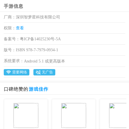
手游信息
厂商：
深圳智梦星科技有限公司
权限：
查看
备案号：
粤ICP备14025230号-5A
版号：
ISBN 978-7-7979-0934-1
系统要求：
Android 5.1 或更高版本
需要网络
无广告
口碑绝赞的
游戏佳作