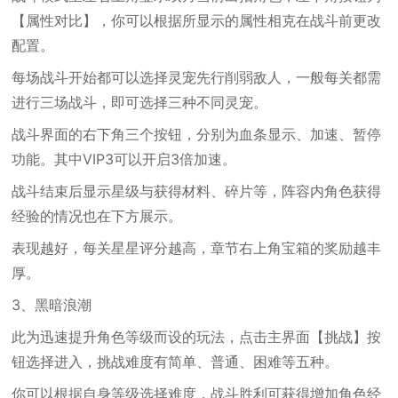
【属性对比】，你可以根据所显示的属性相克在战斗前更改
配置。
每场战斗开始都可以选择灵宠先行削弱敌人，一般每关都需
进行三场战斗，即可选择三种不同灵宠。
战斗界面的右下角三个按钮，分别为血条显示、加速、暂停
功能。其中VIP3可以开启3倍加速。
战斗结束后显示星级与获得材料、碎片等，阵容内角色获得
经验的情况也在下方展示。
表现越好，每关星星评分越高，章节右上角宝箱的奖励越丰
厚。
3、黑暗浪潮
此为迅速提升角色等级而设的玩法，点击主界面【挑战】按
钮选择进入，挑战难度有简单、普通、困难等五种。
你可以根据自身等级选择难度，战斗胜利可获得增加角色经