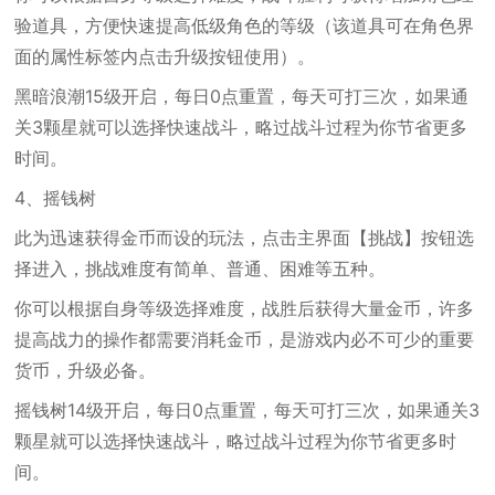
验道具，方便快速提高低级角色的等级（该道具可在角色界
面的属性标签内点击升级按钮使用）。
黑暗浪潮15级开启，每日0点重置，每天可打三次，如果通
关3颗星就可以选择快速战斗，略过战斗过程为你节省更多
时间。
4、摇钱树
此为迅速获得金币而设的玩法，点击主界面【挑战】按钮选
择进入，挑战难度有简单、普通、困难等五种。
你可以根据自身等级选择难度，战胜后获得大量金币，许多
提高战力的操作都需要消耗金币，是游戏内必不可少的重要
货币，升级必备。
摇钱树14级开启，每日0点重置，每天可打三次，如果通关3
颗星就可以选择快速战斗，略过战斗过程为你节省更多时
间。