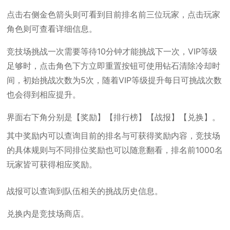
点击右侧金色箭头则可看到目前排名前三位玩家，点击玩家
角色则可查看详细信息。
竞技场挑战一次需要等待10分钟才能挑战下一次，VIP等级
足够时，点击角色下方立即重置按钮可使用钻石清除冷却时
间，初始挑战次数为5次，随着VIP等级提升每日可挑战次数
也会得到相应提升。
界面右下角分别是【奖励】【排行榜】【战报】【兑换】。
其中奖励内可以查询目前的排名与可获得奖励内容，竞技场
的具体规则与不同排位奖励也可以随意翻看，排名前1000名
玩家皆可获得相应奖励。
战报可以查询到队伍相关的挑战历史信息。
兑换内是竞技场商店。