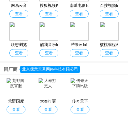
板的应用，如：
网易云音乐hd版本、搜狐视频HD、南瓜电影HD、
网易云音
搜狐视频P
南瓜电影H
百搜视频h
爱奇艺hd、联想浏览器HD版、墨迹天气HD
等，覆盖了视频、音
查看
查看
查看
查看
乐HD版本
ad版
D
d
乐、聊天、学习和阅读等多种使用场景，需要的朋友欢迎分享收藏！
联想浏览
酷我音乐h
芒果tv hd
核桃编程A
查看
查看
查看
查看
器HD版
d
pp
同厂商
北京儒意景秀网络科技有限公司
哔哩哔哩H
QQ音乐H
腾讯视频H
掌门少儿H
查看
查看
查看
查看
D
D
D版
D
元
仙境传说
荒野国度
大奉打更
传奇天
查看
查看
查看
查看
服
爱如初见
官服
人
腾讯
宝宝巴士
微信HD版
墨迹天气H
喜马拉雅