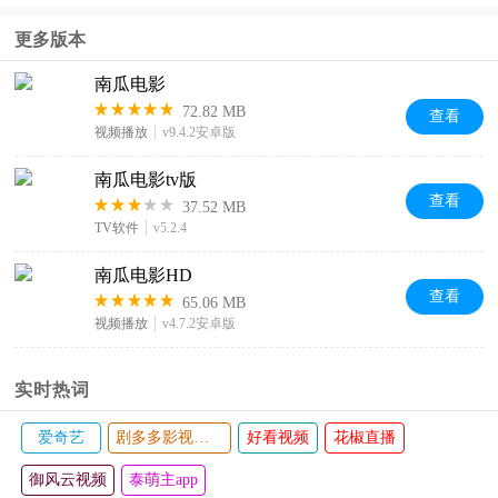
更多版本
南瓜电影
72.82 MB
查看
视频播放
v9.4.2安卓版
南瓜电影tv版
查看
37.52 MB
TV软件
v5.2.4
南瓜电影HD
查看
65.06 MB
视频播放
v4.7.2安卓版
实时热词
短视频
抖音极速版
爱奇艺
剧多多影视大全
好看视频
花
咕视频
御风云视频
泰萌主app