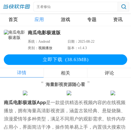
首页
应用
游戏
专题
资讯
南瓜电影极速版
系统：
Android
日期：
2025-08-22
类别：
视频播放
版本：
v1.4.3
立即下
载
(38.63MB)
详情
相关
评论
海量影视资源随心看
南瓜电影极速版App
是一款提供精选长视频内容的在线视频
播放，拥有海量高清影视资源，涵盖古装经典、悬疑烧脑、
浪漫爱情等多种类型，满足不同用户的观影需求。软件内存
占用小，界面简洁干净，操作简单易上手，内置强大搜索功