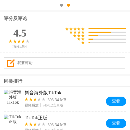
评分及评论
4.5
满分5.0分
同类排行
抖音海外版TikTok
303.34 MB
查看
视频播放
v46.0.2安卓版
TikTok正版
查看
303.34 MB