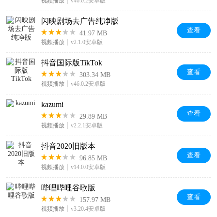
视频播放
v46.0.2安卓版
闪映剧场去广告纯净版
查看
41.97 MB
视频播放
v2.1.0安卓版
抖音国际版TikTok
查看
303.34 MB
视频播放
v46.0.2安卓版
kazumi
查看
29.89 MB
视频播放
v2.2.1安卓版
抖音2020旧版本
查看
96.85 MB
视频播放
v14.0.0安卓版
哔哩哔哩谷歌版
查看
157.97 MB
视频播放
v3.20.4安卓版