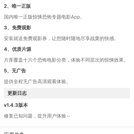
2、唯一正版
国内唯一正版惊悚恐怖专题电影App。
3、免费观影
安装就送免费观影券，让您随时随地尽享战栗的快感。
4、优质片源
片库覆盖十六个恐怖电影分类，体验不同层次的惊悚效果。
5、无广告
提供全程无广告高清观看体验。
更新日志
v1.4.3版本
修复已知问题，提升用户体验～