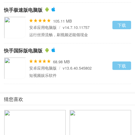
快手极速版电脑版
105.11 MB
下载
安卓应用电脑版
/
v14.7.10.11757
运行丝滑流畅，刷视频还能领现金
快手国际版电脑版
68.98 MB
下载
安卓应用电脑版
/
v13.6.40.545802
短视频娱乐软件
猜您喜欢