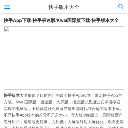
快手版本大全
快手App下载-‌快手极速版/Kwai国际版下载-快手版本大全
快手版本大全
提供了目前热门的多个快手App版本，覆盖快手App官
方版、Kwai国际版、极速版、大屏版、概念版以及通过安卓模拟器
实现的电脑版，不论你是什么设备在这里都能找到合适的版本下载。
不同快手App版本的差异不只是大小。官方版功能最全；国际版面向
海外用户；极速版更轻量，占用低；大屏版针对大屏优化，观看更沉