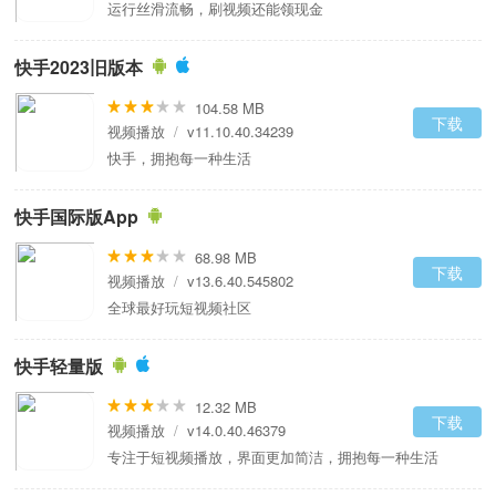
运行丝滑流畅，刷视频还能领现金
快手2023旧版本
104.58 MB
下载
视频播放
/
v11.10.40.34239
快手，拥抱每一种生活
快手国际版App
68.98 MB
下载
视频播放
/
v13.6.40.545802
全球最好玩短视频社区
快手轻量版
12.32 MB
下载
视频播放
/
v14.0.40.46379
专注于短视频播放，界面更加简洁，拥抱每一种生活