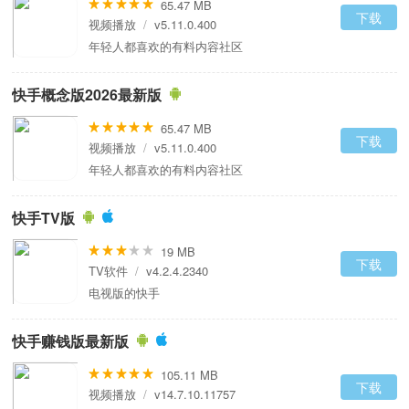
65.47 MB
下载
视频播放
/
v5.11.0.400
年轻人都喜欢的有料内容社区
快手概念版2026最新版
65.47 MB
下载
视频播放
/
v5.11.0.400
年轻人都喜欢的有料内容社区
快手TV版
19 MB
下载
TV软件
/
v4.2.4.2340
电视版的快手
快手赚钱版最新版
105.11 MB
下载
视频播放
/
v14.7.10.11757