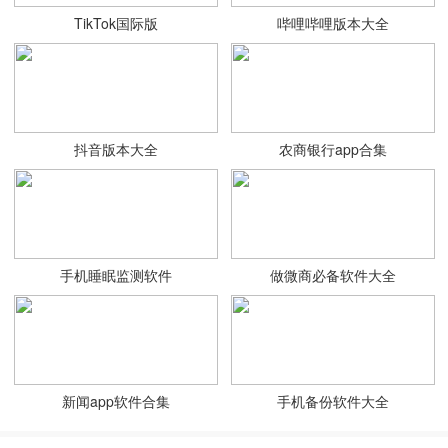
TikTok国际版
哔哩哔哩版本大全
抖音版本大全
农商银行app合集
手机睡眠监测软件
做微商必备软件大全
新闻app软件合集
手机备份软件大全