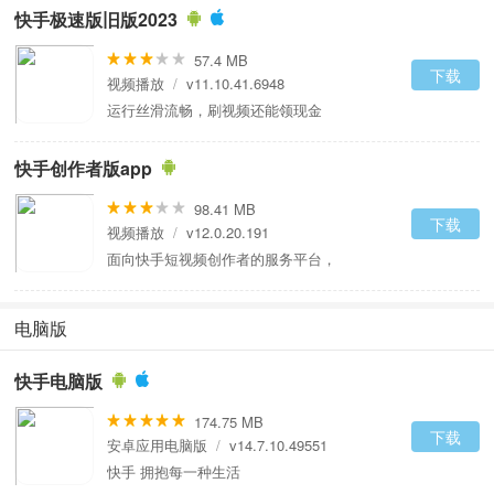
快手极速版旧版2023
57.4 MB
下载
视频播放
/
v11.10.41.6948
运行丝滑流畅，刷视频还能领现金
快手创作者版app
98.41 MB
下载
视频播放
/
v12.0.20.191
面向快手短视频创作者的服务平台，
电脑版
快手电脑版
174.75 MB
下载
安卓应用电脑版
/
v14.7.10.49551
快手 拥抱每一种生活