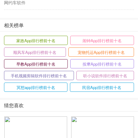
网约车软件
相关榜单
家政App排行榜前十名
闹钟App排行榜前十名
顺风车App排行榜前十名
宠物托运App排行榜前十名
早教App排行榜前十名
按摩App排行榜前十名
手机视频剪辑软件排行榜前十名
听小说软件排行榜前十名
冥想app排行榜前十名
民宿App排行榜前十名
猜您喜欢