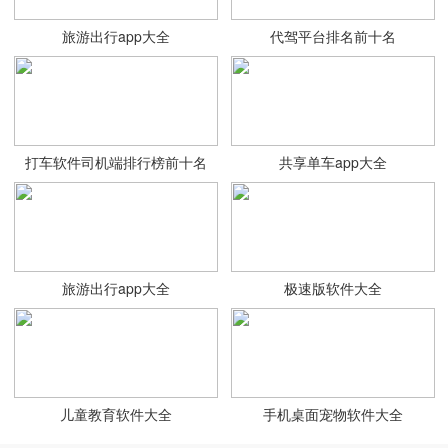
旅游出行app大全
代驾平台排名前十名
打车软件司机端排行榜前十名
共享单车app大全
旅游出行app大全
极速版软件大全
儿童教育软件大全
手机桌面宠物软件大全