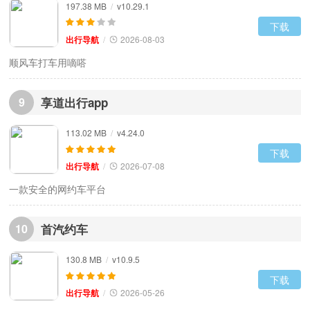
197.38 MB
/
v10.29.1
下载
出行导航
/
2026-08-03
顺风车打车用嘀嗒
9
享道出行app
113.02 MB
/
v4.24.0
下载
出行导航
/
2026-07-08
一款安全的网约车平台
10
首汽约车
130.8 MB
/
v10.9.5
下载
出行导航
/
2026-05-26