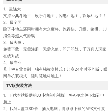
1、最强大
支持经典斗地主，欢乐斗地主，闪电斗地主，欢乐斗地主！
2、最全面
除了斗地主还同时拥有大众麻将、跑得快、升级、象棋、JJ
捕鱼等超人气游戏！
3、最火爆：
免费下载，无需注册，无需充值，即开即战，千万真人玩家
在线对战！
4、最专业
几十种专业赛制，独有锦标赛模式！比赛24小时不间断，联
网单机双模式，随时随地斗地主！
TV版安装方法
1、下载本站提供的JJ斗地主电视版，将APK文件下载到电
脑上；
2、找到U盘或SD卡，插入电脑，将刚刚下载的APK文件复