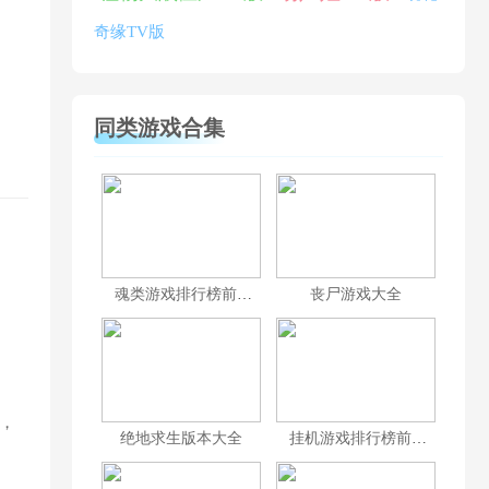
奇缘TV版
同类游戏合集
魂类游戏排行榜前十名
丧尸游戏大全
，
绝地求生版本大全
挂机游戏排行榜前十名