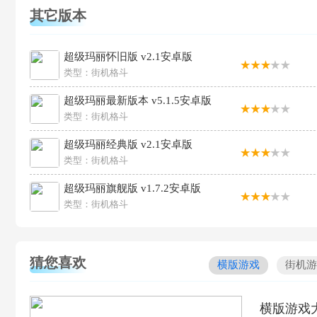
其它版本
超级玛丽怀旧版 v2.1安卓版
类型：
街机格斗
超级玛丽最新版本 v5.1.5安卓版
类型：
街机格斗
超级玛丽经典版 v2.1安卓版
类型：
街机格斗
超级玛丽旗舰版 v1.7.2安卓版
类型：
街机格斗
猜您喜欢
横版游戏
街机游
横版游戏