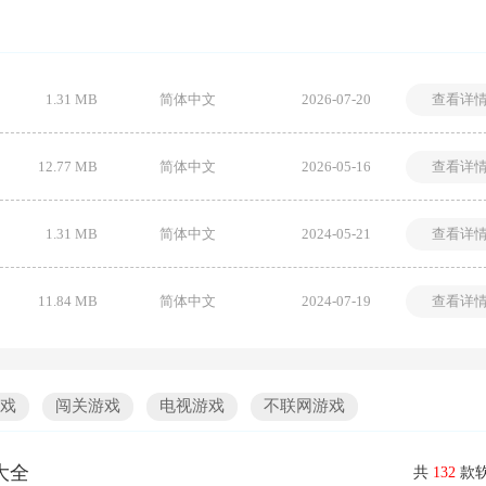
1.31 MB
简体中文
2026-07-20
查看详
12.77 MB
简体中文
2026-05-16
查看详
1.31 MB
简体中文
2024-05-21
查看详
11.84 MB
简体中文
2024-07-19
查看详
戏
闯关游戏
电视游戏
不联网游戏
大全
共
132
款软