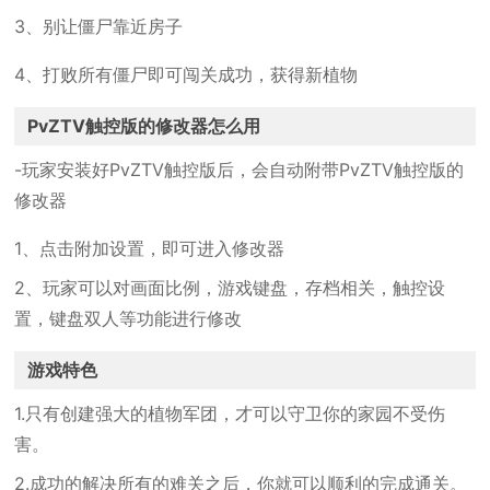
3、别让僵尸靠近房子
4、打败所有僵尸即可闯关成功，获得新植物
PvZTV触控版的修改器怎么用
-玩家安装好PvZTV触控版后，会自动附带PvZTV触控版的
修改器
1、点击附加设置，即可进入修改器
2、玩家可以对画面比例，游戏键盘，存档相关，触控设
置，键盘双人等功能进行修改
游戏特色
1.只有创建强大的植物军团，才可以守卫你的家园不受伤
害。
2.成功的解决所有的难关之后，你就可以顺利的完成通关。