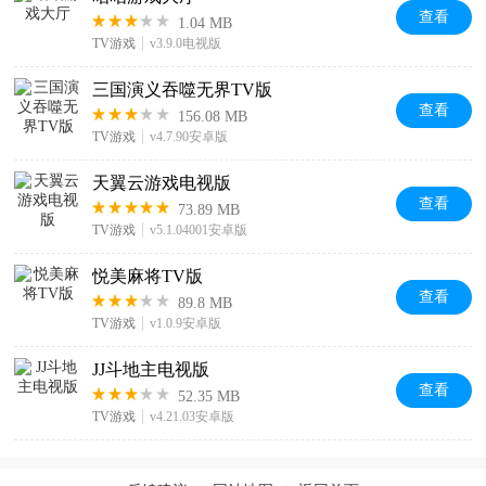
查看
1.04 MB
TV游戏
v3.9.0电视版
三国演义吞噬无界TV版
查看
156.08 MB
TV游戏
v4.7.90安卓版
天翼云游戏电视版
查看
73.89 MB
TV游戏
v5.1.04001安卓版
悦美麻将TV版
查看
89.8 MB
TV游戏
v1.0.9安卓版
JJ斗地主电视版
查看
52.35 MB
TV游戏
v4.21.03安卓版